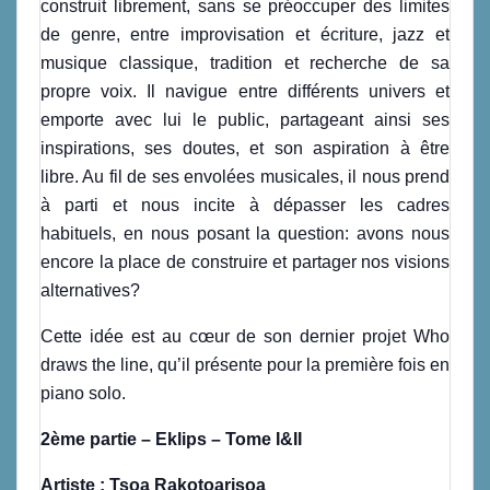
construit librement, sans se préoccuper des limites
de genre, entre improvisation et écriture, jazz et
musique classique, tradition et recherche de sa
propre voix. Il navigue entre différents univers et
emporte avec lui le public, partageant ainsi ses
inspirations, ses doutes, et son aspiration à être
libre. Au fil de ses envolées musicales, il nous prend
à parti et nous incite à dépasser les cadres
habituels, en nous posant la question: avons nous
encore la place de construire et partager nos visions
alternatives?
Cette idée est au cœur de son dernier projet Who
draws the line, qu’il présente pour la première fois en
piano solo.
2ème partie – Eklips – Tome I&II
Artiste : Tsoa Rakotoarisoa