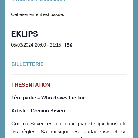
Cet évènement est passé.
EKLIPS
15€
05/03/2024-20:00
-
21:15
BILLETTERIE
PRÉSENTATION
1ère partie – Who draws the line
Artiste : Cosimo Severi
Cosimo Severi est un jeune pianiste qui bouscule
les règles. Sa musique est audacieuse et se