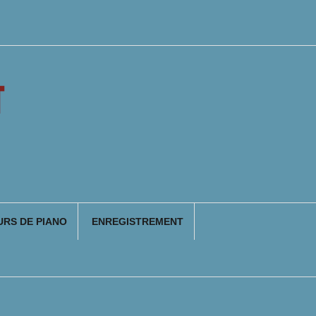
T
RS DE PIANO
ENREGISTREMENT