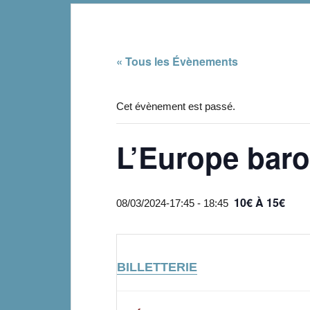
« Tous les Évènements
Cet évènement est passé.
L’Europe bar
10€ À 15€
08/03/2024-17:45
-
18:45
BILLETTERIE