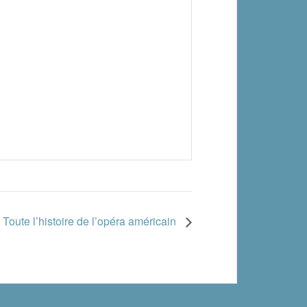
Toute l’histoire de l’opéra américain