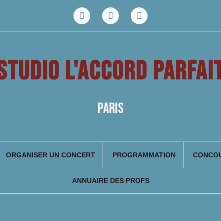
Facebook
Youtube
Instagram
STUDIO L'ACCORD PARFAI
PARIS
ORGANISER UN CONCERT
PROGRAMMATION
CONCOU
ANNUAIRE DES PROFS