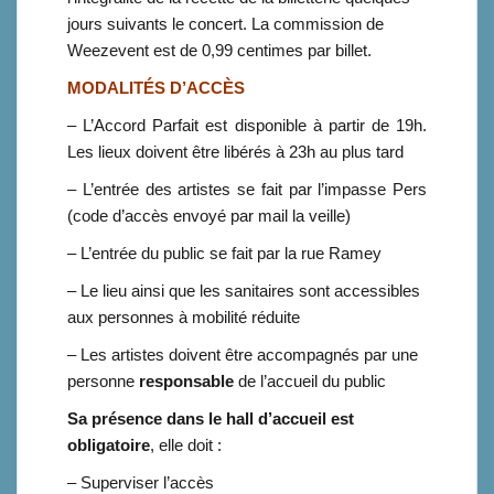
jours suivants le concert. La commission de
Weezevent est de 0,99 centimes par billet.
MODALITÉS D’ACCÈS
– L’Accord Parfait est disponible à partir de 19h.
Les lieux doivent être libérés à 23h au plus tard
– L’entrée des artistes se fait par l’impasse Pers
(code d’accès envoyé par mail la veille)
– L’entrée du public se fait par la rue Ramey
–
Le lieu ainsi que les sanitaires sont accessibles
aux personnes à mobilité réduite
– Les artistes doivent être accompagnés par une
personne
responsable
de l’accueil du public
Sa présence dans le hall d’accueil est
obligatoire
, elle doit :
– Superviser l’accès