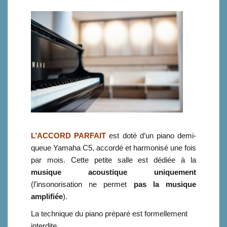
L’ACCORD PARFAIT
est doté d’un piano demi-
queue Yamaha C5, accordé et harmonisé une fois
par mois.
Cette petite salle est dédiée à la
musique acoustique uniquement
(l’insonorisation ne permet
pas la musique
amplifiée
).
La technique du piano préparé est formellement
interdite.