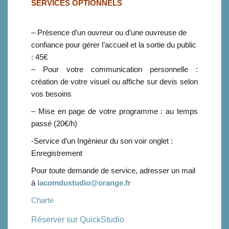
SERVICES OPTIONNELS
– Présence d’un ouvreur ou d’une ouvreuse de
confiance pour gérer l’accueil et la sortie du public
: 45€
– Pour votre communication personnelle :
création de votre visuel ou affiche sur devis selon
vos besoins
– Mise en page de votre programme : au temps
passé (20€/h)
-Service d’un Ingénieur du son voir onglet :
Enregistrement
Pour toute demande de service, adresser un mail
à
lacomdustudio@orange.fr
Charte
Réserver sur QuickStudio