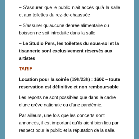
– S’assurer que le public n’ait accès qu’à la salle
et aux toilettes du rez-de-chaussée
– S’assurer qu’aucune denrée alimentaire ou
boisson ne soit introduite dans la salle
–
Le Studio Pers, les toilettes du sous-sol et la
tisannerie sont exclusivement réservés aux
artistes
TARIF
Location pour la soirée (19h/23h) : 160€ – toute
réservation est définitive et non remboursable
Les reports ne sont possibles que dans le cadre
d’une grève nationale ou d’une pandémie.
Par ailleurs, une fois que les concerts sont
annoncés, il est important qu’ils aient bien lieu par
respect pour le public et la réputation de la salle.