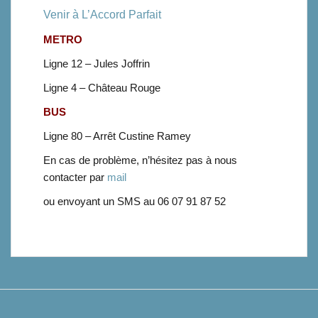
Venir à L’Accord Parfait
METRO
Ligne 12 – Jules Joffrin
Ligne 4 – Château Rouge
BUS
Ligne 80 – Arrêt Custine Ramey
En cas de problème, n’hésitez pas à nous
contacter par
mail
ou envoyant un SMS au 06 07 91 87 52