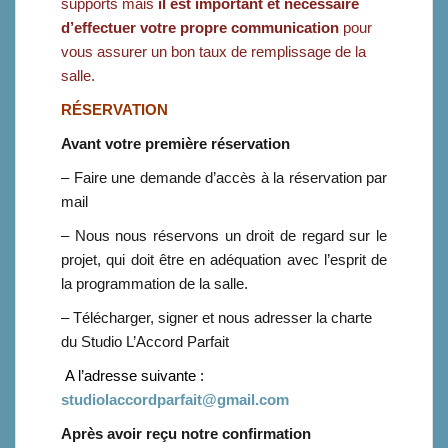
supports mais
il est important et nécessaire
d’effectuer votre propre communication
pour
vous assurer un bon taux de remplissage de la
salle.
RÉSERVATION
Avant votre première réservation
– Faire une demande d’accès à la réservation par
mail
– Nous nous réservons un droit de regard sur le
projet, qui doit être en adéquation avec l’esprit de
la programmation de la salle.
– Télécharger, signer et nous adresser la charte
du Studio L’Accord Parfait
A l’adresse suivante :
studiolaccordparfait@gmail.com
Après avoir reçu notre confirmation