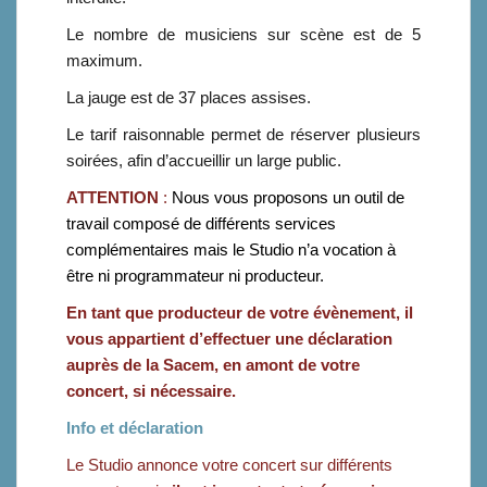
Le nombre de musiciens sur scène est de 5
maximum.
La jauge est de 37 places assises.
Le tarif raisonnable permet de réserver plusieurs
soirées, afin d’accueillir un large public.
ATTENTION
:
Nous vous proposons un outil de
travail composé de différents services
complémentaires mais l
e Studio n’a vocation à
être ni programmateur ni producteur.
En
tant que producteur de votre évènement, il
vous appartient d’effectuer une déclaration
auprès de la Sacem, en amont de votre
concert, si nécessaire.
Info et déclaration
Le Studio annonce votre concert sur différents