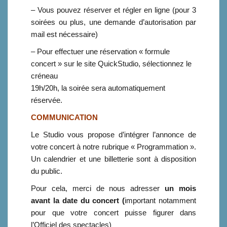
– Vous pouvez réserver et régler en ligne (pour 3
soirées ou plus, une demande d’autorisation par
mail est nécessaire)
– Pour effectuer une réservation « formule
concert » sur le site QuickStudio, sélectionnez le
créneau
19h/20h, la soirée sera automatiquement
réservée.
COMMUNICATION
Le Studio vous propose d’intégrer l’annonce de
votre concert à notre rubrique « Programmation ».
Un calendrier et une billetterie sont à disposition
du public.
Pour cela, merci de nous adresser
un mois
avant la date du concert (
important notamment
pour que votre concert puisse figurer dans
l’Officiel des spectacles)