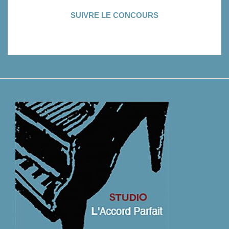
SUIVRE LE CONCOURS