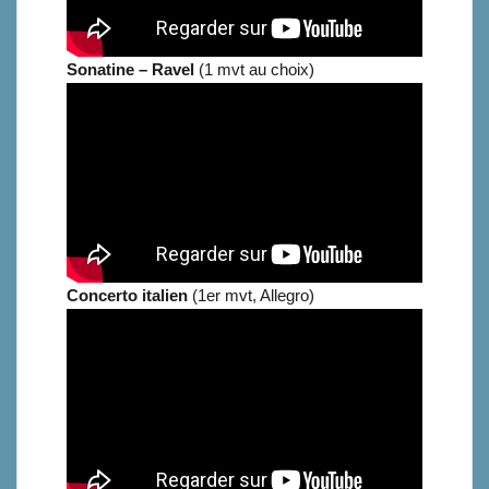
Sonatine – Ravel
(1 mvt au choix)
Concerto italien
(1er mvt, Allegro)