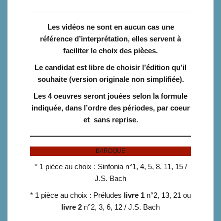
Les vidéos ne sont en aucun cas une
référence d’interprétation, elles servent à
faciliter le choix des pièces.
Le candidat est libre de choisir l’édition qu’il
souhaite (version originale non simplifiée).
Les 4 oeuvres seront jouées selon la formule
indiquée, dans l’ordre des périodes, par coeur
et sans reprise.
BAROQUE
* 1 pièce au choix : Sinfonia n°1, 4, 5, 8, 11, 15 /
J.S. Bach
* 1 pièce au choix : Préludes
livre 1
n°2, 13, 21 ou
livre 2
n°2, 3, 6, 12 / J.S. Bach