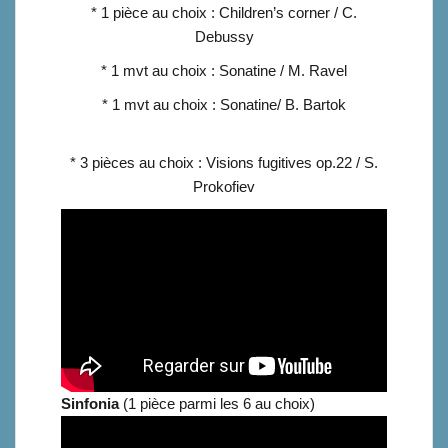
* 1 pièce au choix : Children’s corner / C.
Debussy
* 1 mvt au choix : Sonatine / M. Ravel
* 1 mvt au choix : Sonatine/ B. Bartok
* 3 pièces au choix : Visions fugitives op.22 / S.
Prokofiev
Sinfonia
(1 pièce parmi les 6 au choix)