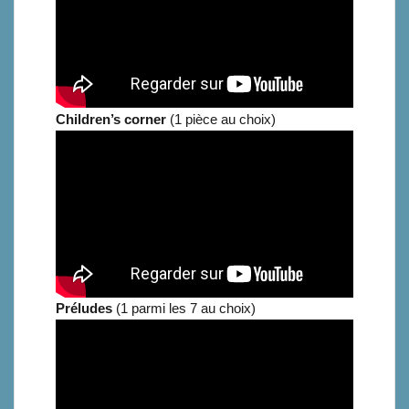
Children’s corner
(1 pièce au choix)
Préludes
(1 parmi les 7 au choix)