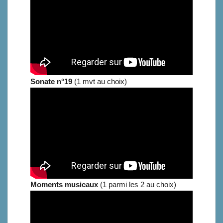
Sonate n°19
(1 mvt au choix)
Moments musicaux
(1 parmi les 2 au choix)