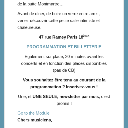
de la butte Montmartre…
Avant de diner, de boire un verre entre amis,
venez découvrir cette petite salle intimiste et
chaleureuse.
ème
47 rue Ramey Paris 18
PROGRAMMATION ET BILLETTERIE
Egalement sur place, 20 minutes avant les
concerts et en fonction des places disponibles
(pas de CB)
Vous souhaitez être tenu au courant de la
programmation ? Inscrivez-vous !
Une, et
UNE SEULE, newsletter par mois
, c’est
promis !
Go to the Module
Chers musiciens,