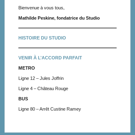
Bienvenue à vous tous,
Mathilde Peskine, fondatrice du Studio
HISTOIRE DU STUDIO
VENIR À L’ACCORD PARFAIT
METRO
Ligne 12 – Jules Joffrin
Ligne 4 – Château Rouge
BUS
Ligne 80 – Arrêt Custine Ramey