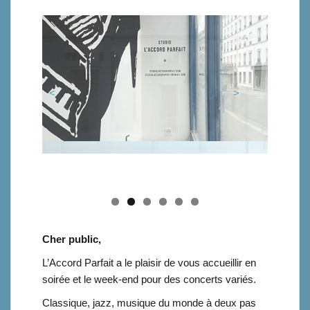
<
>
Cher public,
L’Accord Parfait a le plaisir de vous accueillir en
soirée et le week-end pour des concerts variés.
Classique, jazz, musique du monde à deux pas