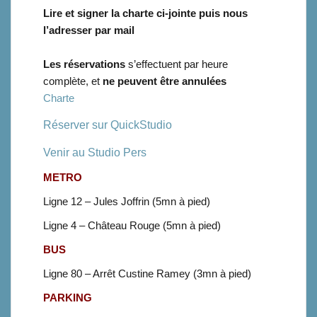
Lire et signer la charte ci-jointe puis nous
l’adresser par mail
Les réservations
s’effectuent par heure
complète, et
ne peuvent être annulées
Charte
Réserver sur QuickStudio
Venir au Studio Pers
METRO
Ligne 12 – Jules Joffrin (5mn à pied)
Ligne 4 – Château Rouge (5mn à pied)
BUS
Ligne 80 – Arrêt Custine Ramey (3mn à pied)
PARKING