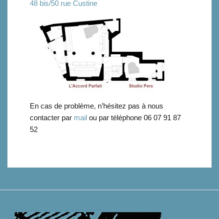
48 bis/50 rue Custine
En cas de problème, n’hésitez pas à nous
contacter par
mail
ou par téléphone 06 07 91 87
52