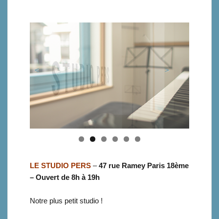
<
>
LE STUDIO PERS
–
47 rue Ramey Paris 18ème
– Ouvert de 8h à 19h
Notre plus petit studio !