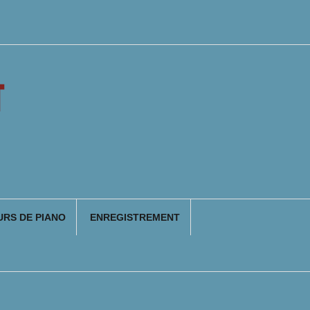
T
RS DE PIANO
ENREGISTREMENT