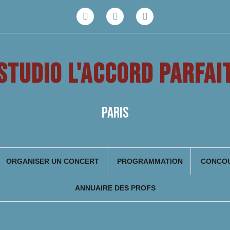
Facebook
Youtube
Instagram
STUDIO L'ACCORD PARFAI
PARIS
ORGANISER UN CONCERT
PROGRAMMATION
CONCOU
ANNUAIRE DES PROFS