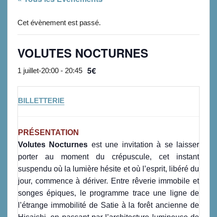
Cet évènement est passé.
VOLUTES NOCTURNES
5€
1 juillet-20:00
-
20:45
BILLETTERIE
PRÉSENTATION
Volutes Nocturnes
est une invitation à se laisser
porter au moment du crépuscule, cet instant
suspendu où la lumière hésite et où l’esprit, libéré du
jour, commence à dériver. Entre rêverie immobile et
songes épiques, le programme trace une ligne de
l’étrange immobilité de Satie à la forêt ancienne de