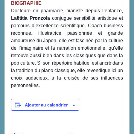
BIOGRAPHIE
Docteure en pharmacie, pianiste depuis l’enfance,
Laëtitia Pronzola
conjugue sensibilité artistique et
parcours d’excellence scientifique. Coach business
reconnue, illustratrice passionnée et grande
amoureuse du Japon, elle est fascinée par la culture
de l’imaginaire et la narration émotionnelle, qu’elle
retrouve aussi bien dans les classiques que dans la
pop culture. Si son répertoire habituel est ancré dans
la tradition du piano classique, elle revendique ici un
choix audacieux, à la croisée de ses influences
personnelles.
Ajouter au calendrier