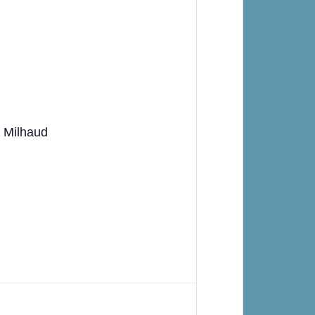
e Milhaud