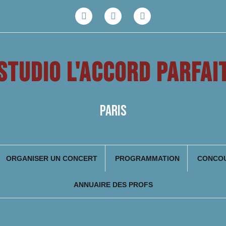
Facebook
Youtube
Instagram
STUDIO L'ACCORD PARFAI
PARIS
ORGANISER UN CONCERT
PROGRAMMATION
CONCOU
ANNUAIRE DES PROFS