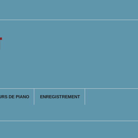
T
RS DE PIANO
ENREGISTREMENT