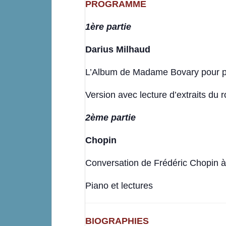
PROGRAMME
1ère partie
Darius Milhaud
L’Album de Madame Bovary pour p
Version avec lecture d’extraits du
2ème partie
Chopin
Conversation de Frédéric Chopin 
Piano et lectures
BIOGRAPHIES