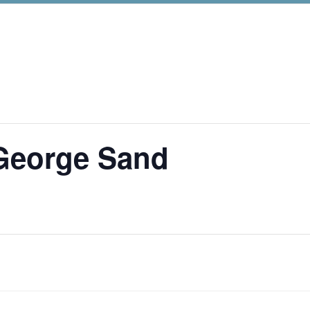
 George Sand