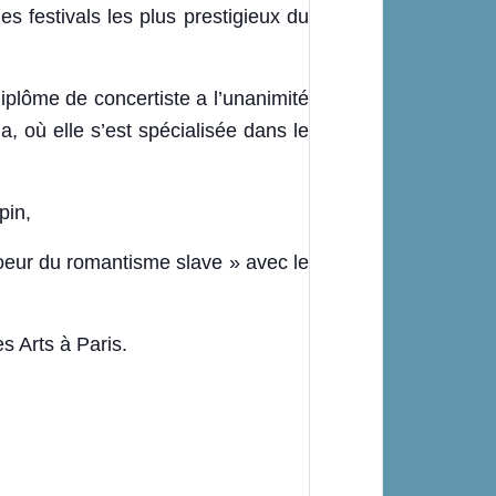
es festivals les plus prestigieux du
iplôme de concertiste a l’unanimité
 où elle s’est spécialisée dans le
pin,
oeur du romantisme slave » avec le
s Arts à Paris.