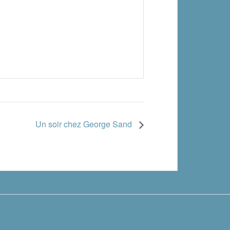
Un soir chez George Sand