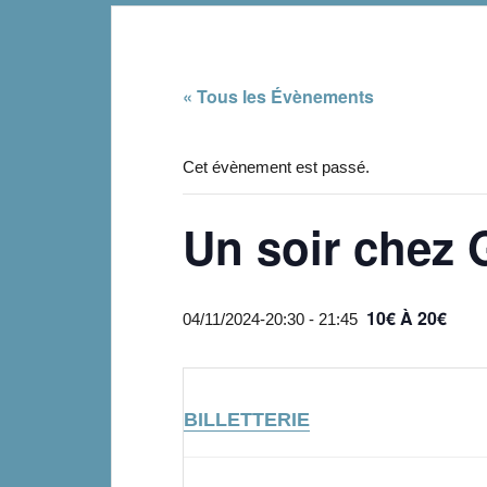
« Tous les Évènements
Cet évènement est passé.
Un soir chez
10€ À 20€
04/11/2024-20:30
-
21:45
BILLETTERIE