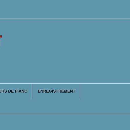
T
RS DE PIANO
ENREGISTREMENT