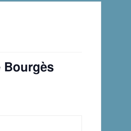
 Bourgès