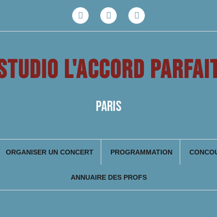
Facebook
Youtube
Instagram
STUDIO L'ACCORD PARFAI
PARIS
ORGANISER UN CONCERT
PROGRAMMATION
CONCOU
ANNUAIRE DES PROFS