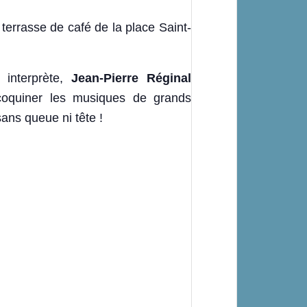
 terrasse de café de la place Saint-
 interprète,
Jean-Pierre Réginal
acoquiner les musiques de grands
ans queue ni tête !