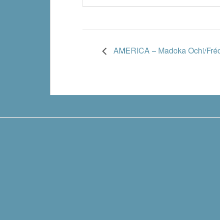
AMERICA – Madoka Ochi/Frédé