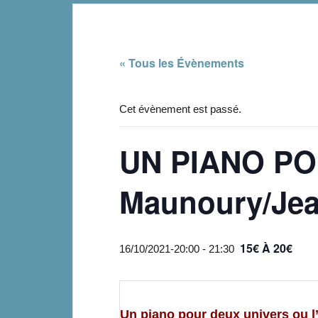
« Tous les Évènements
Cet évènement est passé.
UN PIANO PO
Maunoury/Jean
15€ À 20€
16/10/2021-20:00
-
21:30
Un piano pour deux univers ou l