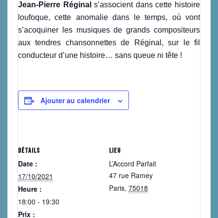
Jean-Pierre Réginal
s’associent dans cette histoire
loufoque, cette anomalie dans le temps, où vont
s’acoquiner les musiques de grands compositeurs
aux tendres chansonnettes de Réginal, sur le fil
conducteur d’une histoire… sans queue ni tête !
Ajouter au calendrier
DÉTAILS
LIEU
Date :
L’Accord Parfait
47 rue Ramey
17/10/2021
Paris
,
75018
Heure :
18:00 - 19:30
Prix :