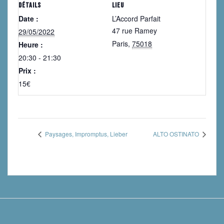
DÉTAILS
LIEU
Date :
L’Accord Parfait
47 rue Ramey
29/05/2022
Paris
,
75018
Heure :
20:30 - 21:30
Prix :
15€
Paysages, Impromptus, Lieber
ALTO OSTINATO