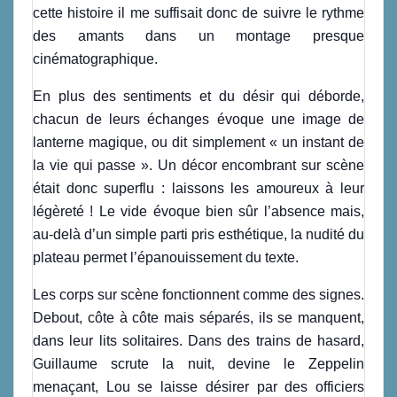
cette histoire il me suffisait donc de suivre le rythme
des amants dans un montage presque
cinématographique.
En plus des sentiments et du désir qui déborde,
chacun de leurs échanges évoque une image de
lanterne magique, ou dit simplement « un instant de
la vie qui passe ». Un décor encombrant sur scène
était donc superflu : laissons les amoureux à leur
légèreté ! Le vide évoque bien sûr l’absence mais,
au-delà d’un simple parti pris esthétique, la nudité du
plateau permet l’épanouissement du texte.
Les corps sur scène fonctionnent comme des signes.
Debout, côte à côte mais séparés, ils se manquent,
dans leur lits solitaires. Dans des trains de hasard,
Guillaume scrute la nuit, devine le Zeppelin
menaçant, Lou se laisse désirer par des officiers