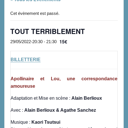
Cet évènement est passé.
TOUT TERRIBLEMENT
15€
29/05/2022-20:30
-
21:30
BILLETTERIE
Apollinaire et Lou, une correspondance
amoureuse
Adaptation et Mise en scène :
Alain Berlioux
Avec :
Alain Berlioux & Agathe Sanchez
Musique :
Kaori Tsutsui