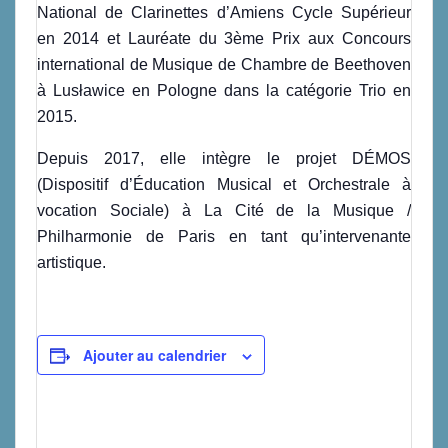
National de Clarinettes d’Amiens Cycle Supérieur
en 2014 et Lauréate du 3ème Prix aux Concours
international de Musique de Chambre de Beethoven
à Lusławice en Pologne dans la catégorie Trio en
2015.
Depuis 2017, elle intègre le projet DÉMOS
(Dispositif d’Éducation Musical et Orchestrale à
vocation Sociale) à La Cité de la Musique /
Philharmonie de Paris en tant qu’intervenante
artistique.
Ajouter au calendrier