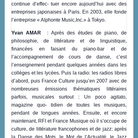
continue d’effec- tuer encore aujourd’hui avec des
entreprises japonaises à Paris. En 2003, elle fonde
l’entreprise « Alphonte Music,Inc.» à Tokyo.
Yvan AMAR
: Après des études de piano, de
philosophie, de littérature et de linguistique,
financées en faisant du piano-bar et de
l’accompagnement de cours de danse, c’est
l’enseignement pendant quelques années dans les
collèges et les lycées. Puis la radio: les radios libres
d’abord, puis France Culture jusqu’en 2007 avec de
nombreuses émissions thématiques littéraires
parfois, musicales surtout : Un poco agitato,
magazine quo- tidien de toutes les musiques,
pendant de longues années. Ensuite, et encore
maintenant, RFI et France Musique où il s’occupe de
culture, de littérature francophones et de jazz: après
la Danse des Mots, le Mot de l’Actualité, le Jazz