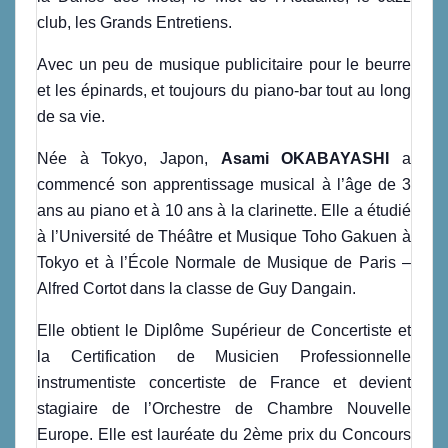
club, les Grands Entretiens.
Avec un peu de musique publicitaire pour le beurre
et les épinards, et toujours du piano-bar tout au long
de sa vie.
Née à Tokyo, Japon,
Asami OKABAYASHI
a
commencé son apprentissage musical à l’âge de 3
ans au piano et à 10 ans à la clarinette. Elle a étudié
à l’Université de Théâtre et Musique Toho Gakuen à
Tokyo et à l’École Normale de Musique de Paris –
Alfred Cortot dans la classe de Guy Dangain.
Elle obtient le Diplôme Supérieur de Concertiste et
la Certification de Musicien Professionnelle
instrumentiste concertiste de France et devient
stagiaire de l’Orchestre de Chambre Nouvelle
Europe. Elle est lauréate du 2ème prix du Concours