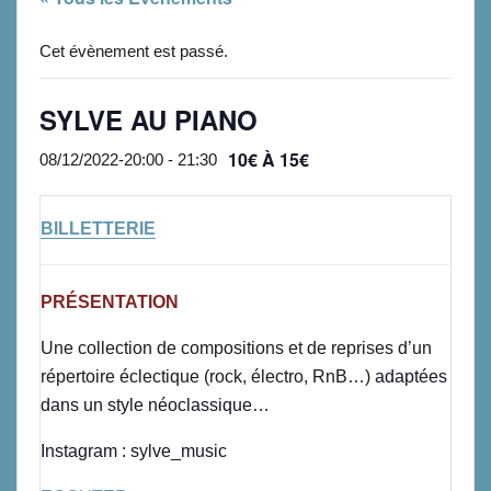
Cet évènement est passé.
SYLVE AU PIANO
10€ À 15€
08/12/2022-20:00
-
21:30
BILLETTERIE
PRÉSENTATION
Une collection de compositions et de reprises d’un
répertoire éclectique (rock,
électro, RnB…)
adaptées
dans un style néoclassique…
Instagram : sylve_music