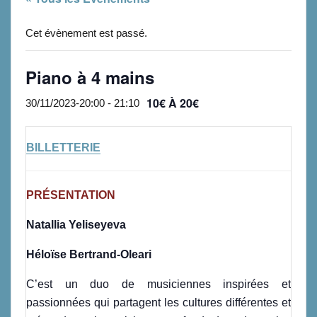
Cet évènement est passé.
Piano à 4 mains
10€ À 20€
30/11/2023-20:00
-
21:10
BILLETTERIE
PRÉSENTATION
Natallia Yeliseyeva
Héloïse Bertrand-Oleari
C’est un duo de musiciennes inspirées et
passionnées qui partagent les cultures différentes et