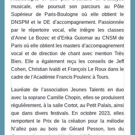
musicale, elle poursuit son parcours au Pôle
Supérieur de Paris-Boulogne où elle obtient le
DNSPM et le DE d’accompagnement. Passionnée
par le répertoire vocal, elle intègre les classes
d’Anne Le Bozec et d’Erika Guiomar au CNSM de
Paris où elle obtient les masters d’accompagnement
vocal et de direction de chant avec mention Très
Bien. Elle a également reçu les conseils de Jeff
Cohen, Christian Ivaldi et François Le Roux dans le
cadre de l’Académie Francis Poulenc à Tours.
Lauréate de l’association Jeunes Talents en duo
avec la soprano Camille Chopin, elles se produisent
régulièrement, à la salle Cortot, au Petit Palais, ainsi
que dans divers festivals. En octobre 2023, elles
remportent le Prix de la création pour la mélodie
N’allez pas au bois de Gérard Pesson, lors du