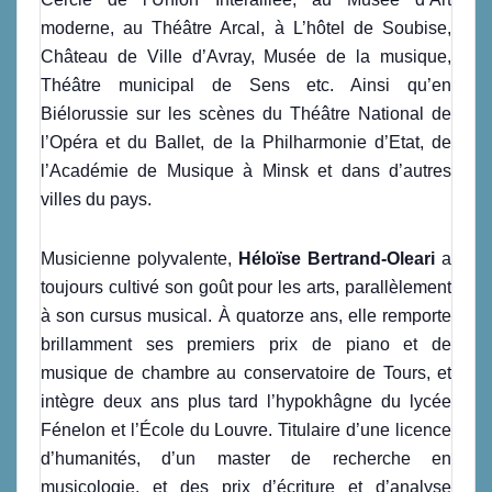
moderne, au Théâtre Arcal, à L’hôtel de Soubise,
Château de Ville d’Avray, Musée de la musique,
Théâtre municipal de Sens etc. Ainsi qu’en
Biélorussie sur les scènes du Théâtre National de
l’Opéra et du Ballet, de la Philharmonie d’Etat, de
l’Académie de Musique à Minsk et dans d’autres
villes du pays.
Musicienne polyvalente,
Héloïse Bertrand-Oleari
a
toujours cultivé son goût pour les arts, parallèlement
à son cursus musical. À quatorze ans, elle remporte
brillamment ses premiers prix de piano et de
musique de chambre au conservatoire de Tours, et
intègre deux ans plus tard l’hypokhâgne du lycée
Fénelon et l’École du Louvre. Titulaire d’une licence
d’humanités, d’un master de recherche en
musicologie, et des prix d’écriture et d’analyse