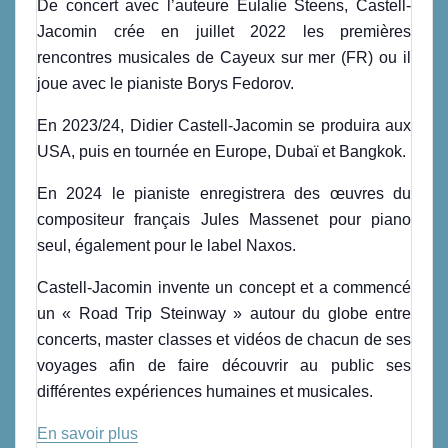
De concert avec l’auteure Eulalie Steens, Castell-
Jacomin crée en juillet 2022 les premières
rencontres musicales de Cayeux sur mer (FR) ou il
joue avec le pianiste Borys Fedorov.
En 2023/24, Didier Castell-Jacomin se produira aux
USA, puis en tournée en Europe, Dubaï et Bangkok.
En 2024 le pianiste enregistrera des œuvres du
compositeur français Jules Massenet pour piano
seul, également pour le label Naxos.
Castell-Jacomin invente un concept et a commencé
un « Road Trip Steinway » autour du globe entre
concerts, master classes et vidéos de chacun de ses
voyages afin de faire découvrir au public ses
différentes expériences humaines et musicales.
En savoir plus