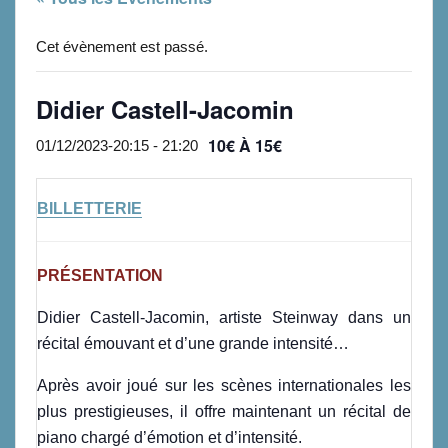
Cet évènement est passé.
Didier Castell-Jacomin
10€ À 15€
01/12/2023-20:15
-
21:20
BILLETTERIE
PRÉSENTATION
Didier Castell-Jacomin, artiste Steinway dans un
récital émouvant et d’une grande intensité…
Après avoir joué sur les scènes internationales les
plus prestigieuses, il offre maintenant un récital de
piano chargé d’émotion et d’intensité.