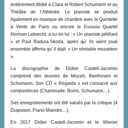
entièrement dédié à Clara et Robert Schumann et au
Théâtre de l’Athénée. Le pianiste se produit
également en musique de chambre avec le Quintette
à Vents de Paris ou encore le Eurasia Quartet
Norman Lebrecht, a vu en lui : « Un pianiste pétillant
» et Paul Badura-Skoda, après qu’ ils aient joué
ensemble affirma qu’ il était « Un véritable mozartien
».
La discographie de Didier Castell-Jacomin
comprend des œuvres de Mozart, Beethoven et
Schumann. Son CD « Regards » est consacré aux
compositrices (Chaminade, Bonis, Schumann…).
Ses enregistrements ont été salués par la critique (4
Diapason, Piano Maestro…).
En 2017 Didier Castell-Jacomin et le Wiener