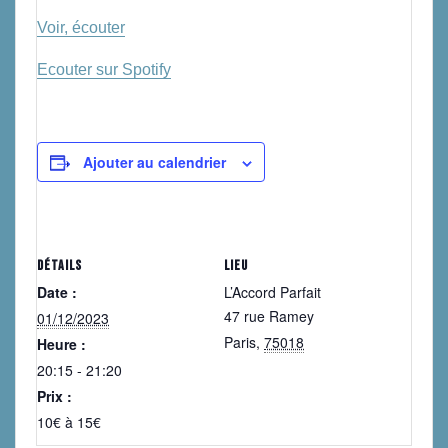
Voir, écouter
Ecouter sur Spotify
Ajouter au calendrier
DÉTAILS
LIEU
Date :
L’Accord Parfait
47 rue Ramey
01/12/2023
Paris
,
75018
Heure :
20:15 - 21:20
Prix :
10€ à 15€