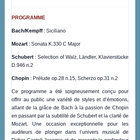
PROGRAMME
Bach/Kempff
: Siciliano
Mozart
: Sonata K.330 C Major
Schubert
: Selection of Walz, Ländler, Klavierstücke
D.946 n.2
Chopin
: Prélude op.28 n.15, Scherzo op.31 n.2
Ce programme a été soigneusement conçu pour
offrir au public une variété de styles et d’émotions,
allant de la grâce de Bach à la passion de Chopin
en passant par la subtilité de Schubert et la clarté de
Mozart. Une occasion exceptionnelle pour les
auditeurs de plonger dans l’univers musical de