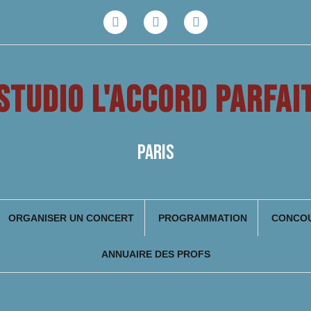
Facebook
Youtube
Instagram
STUDIO L'ACCORD PARFAI
PARIS
ORGANISER UN CONCERT
PROGRAMMATION
CONCOU
ANNUAIRE DES PROFS