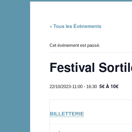
« Tous les Évènements
Cet évènement est passé.
Festival Sorti
5€ À 10€
22/10/2023-11:00
-
16:30
BILLETTERIE