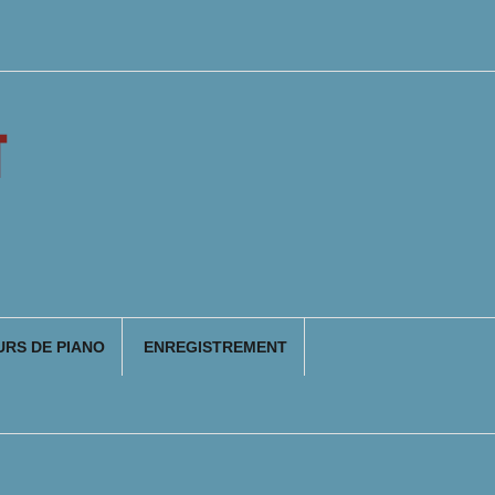
T
RS DE PIANO
ENREGISTREMENT