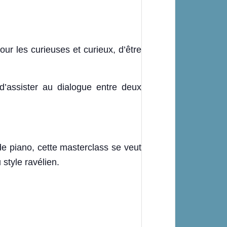
our les curieuses et curieux, d’être
 d’assister au dialogue entre deux
de piano, cette masterclass se veut
style ravélien.