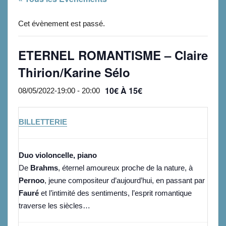
Cet évènement est passé.
ETERNEL ROMANTISME – Claire
Thirion/Karine Sélo
10€ À 15€
08/05/2022-19:00
-
20:00
BILLETTERIE
Duo violoncelle, piano
De
Brahms
, éternel amoureux proche de la nature, à
Pernoo
, jeune compositeur d’aujourd’hui, en passant par
Fauré
et l’intimité des sentiments, l’esprit romantique
traverse les siècles…