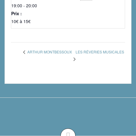
19:00 - 20:00
Prix :
10€ à 15€
LES RÊVERIES MUSICALES
ARTHUR MONTBESSOUX