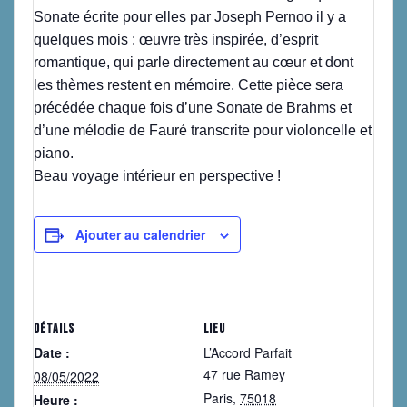
Sonate écrite pour elles par Joseph Pernoo il y a
quelques mois : œuvre très inspirée, d’esprit
romantique, qui parle directement au cœur et dont
les thèmes restent en mémoire. Cette pièce sera
précédée chaque fois d’une Sonate de Brahms et
d’une mélodie de Fauré transcrite pour violoncelle et
piano.
Beau voyage intérieur en perspective !
Ajouter au calendrier
DÉTAILS
LIEU
Date :
L’Accord Parfait
47 rue Ramey
08/05/2022
Paris
,
75018
Heure :