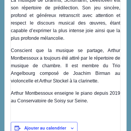
La musique de Brahms, Schumann, Beethoven est
son répertoire de prédilection. Son jeu sincère,
profond et généreux retranscrit avec attention et
respect le discours musical des œuvres, étant
capable d’exprimer la plus intense joie ainsi que la
plus profonde mélancolie.
Conscient que la musique se partage, Arthur
Montbessoux a toujours été attiré par le répertoire de
musique de chambre. Il est membre du Trio
Angelbourg composé de Joachim Birman au
violoncelle et Arthur Stockel à la clarinette.
Arthur Montbessoux enseigne le piano depuis 2019
au Conservatoire de Soisy sur Seine.
Ajouter au calendrier