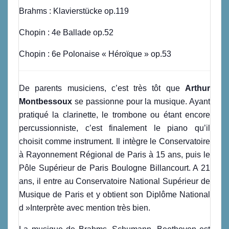
Brahms : Klavierstücke op.119
Chopin : 4e Ballade op.52
Chopin : 6e Polonaise « Héroïque » op.53
De parents musiciens, c’est très tôt que
Arthur
Montbessoux
se passionne pour la musique. Ayant
pratiqué la clarinette, le trombone ou étant encore
percussionniste, c’est finalement le piano qu’il
choisit comme instrument. Il intègre le Conservatoire
à Rayonnement Régional de Paris à 15 ans, puis le
Pôle Supérieur de Paris Boulogne Billancourt. A 21
ans, il entre au Conservatoire National Supérieur de
Musique de Paris et y obtient son Diplôme National
d »Interprète avec mention très bien.