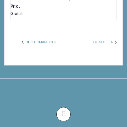
Prix :
Gratuit
DUO ROMANTIQUE
DE SI DE LA