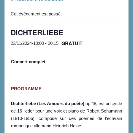
Cet évènement est passé.
DICHTERLIEBE
GRATUIT
23/11/2024-19:00
-
20:15
Concert complet
PROGRAMME
Dichterliebe (Les Amours du poète)
op 48, est un cycle
de 16 lieder pour une voix et piano de Robert Schumann
(1810-1856), composé sur des poèmes de l’écrivain
romantique allemand Heinrich Heine.