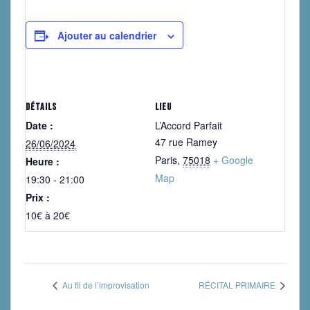
Ajouter au calendrier
DÉTAILS
LIEU
Date :
L’Accord Parfait
47 rue Ramey
26/06/2024
Paris
,
75018
+ Google
Heure :
Map
19:30 - 21:00
Prix :
10€ à 20€
Au fil de l’improvisation
RÉCITAL PRIMAIRE