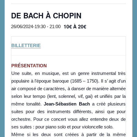
DE BACH À CHOPIN
10€ À 20€
26/06/2024-19:30
-
21:00
BILLETTERIE
PRÉSENTATION
Une suite, en musique, est un genre instrumental très
populaire à l’époque baroque (1685 – 1750). Il s’ agit d’un
air composé de caractères, à danser de manière alternée
selon leur tempo (lent, solennel, vif, gai) et unifiés par la
même tonalité.
Jean-Sébastien Bach
a créé plusieurs
suites pour des instruments différents, ainsi que pour
orchestre. Pour ce concert vous allez entendre deux de
ses suites : pour piano solo et pour violoncelle solo.
Même si les deux sont créées à partir de la même