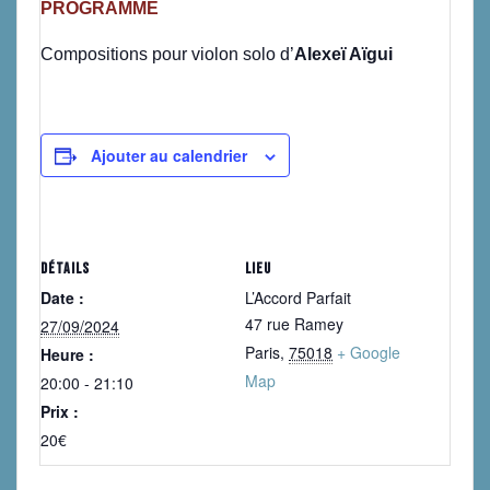
PROGRAMME
Compositions pour violon solo d’
Alexeï Aïgui
Ajouter au calendrier
DÉTAILS
LIEU
Date :
L’Accord Parfait
47 rue Ramey
27/09/2024
Paris
,
75018
+ Google
Heure :
Map
20:00 - 21:10
Prix :
20€