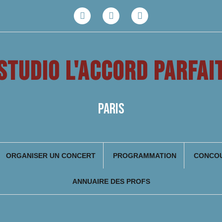
Facebook
Youtube
Instagram
STUDIO L'ACCORD PARFAI
PARIS
ORGANISER UN CONCERT
PROGRAMMATION
CONCOU
ANNUAIRE DES PROFS