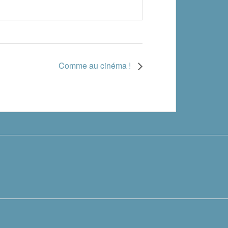
Comme au cinéma !