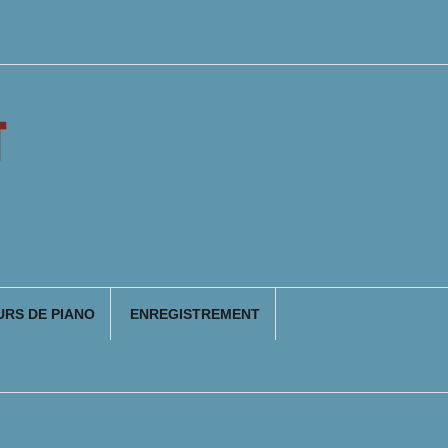
T
RS DE PIANO
ENREGISTREMENT