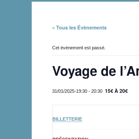
« Tous les Évènements
Cet évènement est passé.
Voyage de l’A
15€ À 20€
31/01/2025-19:30
-
20:30
BILLETTERIE