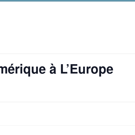
mérique à L’Europe