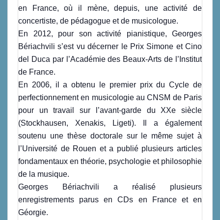
en France, où il mène, depuis, une activité de
concertiste, de pédagogue et de musicologue.
En 2012, pour son activité pianistique, Georges
Bériachvili s’est vu décerner le Prix Simone et Cino
del Duca par l’Académie des Beaux-Arts de l’Institut
de France.
En 2006, il a obtenu le premier prix du Cycle de
perfectionnement en musicologie au CNSM de Paris
pour un travail sur l’avant-garde du XXe siècle
(Stockhausen, Xenakis, Ligeti). Il a également
soutenu une thèse doctorale sur le même sujet à
l’Université de Rouen et a publié plusieurs articles
fondamentaux en théorie, psychologie et philosophie
de la musique.
Georges Bériachvili a réalisé plusieurs
enregistrements parus en CDs en France et en
Géorgie.