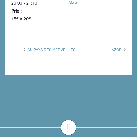
Map
20:00 - 21:10
Prix :
15€ à 20€
AU PAYS DES MERVEILLES
AZOR