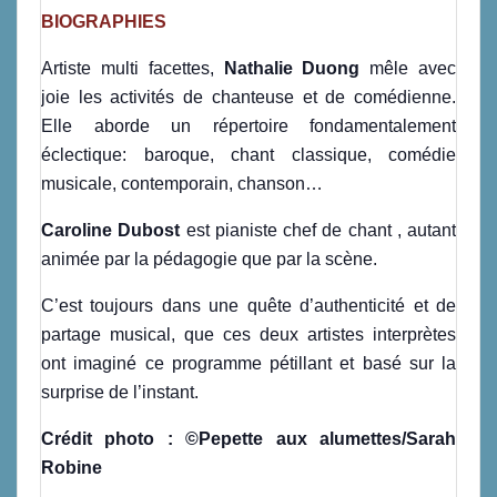
BIOGRAPHIES
Artiste multi facettes,
Nathalie Duong
mêle avec
joie les activités de chanteuse et de comédienne.
Elle aborde un répertoire fondamentalement
éclectique: baroque, chant classique, comédie
musicale, contemporain, chanson…
Caroline Dubost
est pianiste chef de chant , autant
animée par la pédagogie que par la scène.
C’est toujours dans une quête d’authenticité et de
partage musical, que ces deux artistes interprètes
ont imaginé ce programme pétillant et basé sur la
surprise de l’instant
.
Crédit photo : ©Pepette aux alumettes/Sarah
Robine