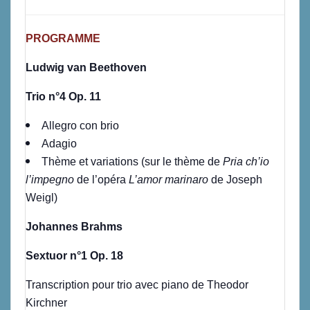
PROGRAMME
Ludwig van Beethoven
Trio n°4 Op. 11
Allegro con brio
Adagio
Thème et variations (sur le thème de
Pria ch’io
l’impegno
de l’opéra
L’amor marinaro
de Joseph
Weigl)
Johannes Brahms
Sextuor n°1 Op. 18
Transcription pour trio avec piano de Theodor
Kirchner