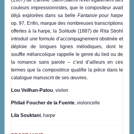
couleurs impressionnistes, que le compositeur avait
déjà explorées dans sa belle
Fantaisie pour harpe
op. 97. Enfin, marque des nombreuses transcriptions
offertes à la harpe, la
Solitude
(1887) de Rita Strohl
introduit une formule d’accompagnement obstinée et
déploie de longues lignes mélodiques, dont le
souffle mélancolique rappelle le genre du lied ou de
la romance sans parole – c’est d’ailleurs en ces
termes que la compositrice qualifie la pièce dans le
catalogue manuscrit de ses œuvres.
Lou Veilhan-Patou
, violon
Philaé Foucher de la Fuente
, violoncelle
Lila Souktani
, harpe