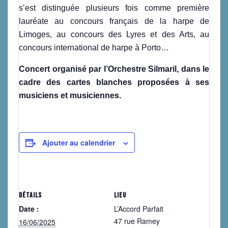
s’est distinguée plusieurs fois comme première
lauréate au concours français de la harpe de
Limoges, au concours des Lyres et des Arts, au
concours international de harpe à Porto…
Concert organisé par l’Orchestre Silmaril, dans le
cadre des cartes blanches proposées à ses
musiciens et musiciennes.
Ajouter au calendrier
DÉTAILS
LIEU
Date :
L’Accord Parfait
47 rue Ramey
16/06/2025