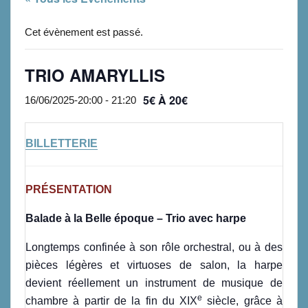
Cet évènement est passé.
TRIO AMARYLLIS
5€ À 20€
16/06/2025-20:00
-
21:20
BILLETTERIE
PRÉSENTATION
Balade à la Belle époque – Trio avec harpe
Longtemps confinée à son rôle orchestral, ou à des
pièces légères et virtuoses de salon, la harpe
devient réellement un instrument de musique de
e
chambre à partir de la fin du XIX
siècle, grâce à