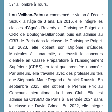
37° à l’ombre à Tours.
Lou Veilhan-Patou
a commencé le violon à l’école
Suzuki à l’âge de 3 ans. En 2016, elle intègre les
classes d’Agnès Reverdy et Christophe Poiget au
CRR de Boulogne-Billancourt puis est admise au
CRR de Paris dans la classe de Christophe Poiget.
En 2023, elle obtient son Diplôme d’Études
Musicales à l’unanimité, et réussit le concours
d’entrée en Classe Préparatoire à l’Enseignement
Supérieur (CPES) en tant que première nommée.
Par ailleurs, elle travaille avec des professeurs tels
que Stéphanie-Marie Degand et Annick Roussin. En
septembre 2023, elle obtient le Premier Prix au
Concours international du Lions Club. Elle est
admise au CNSMD de Paris à la rentrée 2024 dans
la classe de David Grimal. En 2022, elle intègre