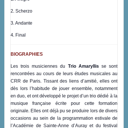
2. Scherzo
3. Andante
4. Final
BIOGRAPHIES
Les trois musiciennes du
Trio Amaryllis
se sont
rencontrées au cours de leurs études musicales au
CRR de Paris. Tissant des liens d’amitié, elles ont
dès lors l’habitude de jouer ensemble, notamment
en duo, et ont développé le projet d’un trio dédié à la
musique française écrite pour cette formation
originale. Elles ont déjà pu se produire lors de divers
occasions au sein de la programmation estivale de
l’Académie de Sainte-Anne d’Auray et du festival