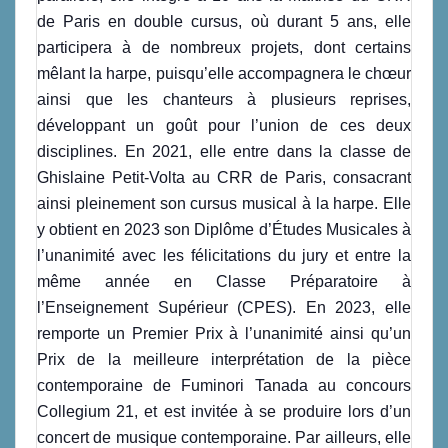
de Paris en double cursus, où durant 5 ans, elle
participera à de nombreux projets, dont certains
mêlant la harpe, puisqu’elle accompagnera le chœur
ainsi que les chanteurs à plusieurs reprises,
développant un goût pour l’union de ces deux
disciplines. En 2021, elle entre dans la classe de
Ghislaine Petit-Volta au CRR de Paris, consacrant
ainsi pleinement son cursus musical à la harpe. Elle
y obtient en 2023 son Diplôme d’Études Musicales à
l’unanimité avec les félicitations du jury et entre la
même année en Classe Préparatoire à
l’Enseignement Supérieur (CPES). En 2023, elle
remporte un Premier Prix à l’unanimité ainsi qu’un
Prix de la meilleure interprétation de la pièce
contemporaine de Fuminori Tanada au concours
Collegium 21, et est invitée à se produire lors d’un
concert de musique contemporaine. Par ailleurs, elle