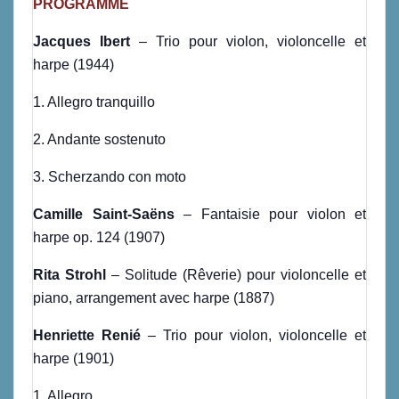
PROGRAMME
Jacques Ibert
– Trio pour violon, violoncelle et
harpe (1944)
1. Allegro tranquillo
2. Andante sostenuto
3. Scherzando con moto
Camille Saint-Saëns
– Fantaisie pour violon et
harpe op. 124 (1907)
Rita Strohl
– Solitude (Rêverie) pour violoncelle et
piano, arrangement avec harpe (1887)
Henriette Renié
– Trio pour violon, violoncelle et
harpe (1901)
1. Allegro