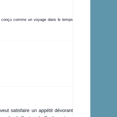
est conçu comme un voyage dans le temps
veut satisfaire un appétit dévorant