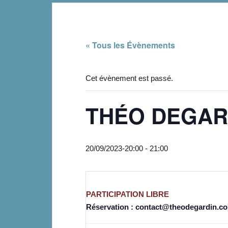
« Tous les Évènements
Cet évènement est passé.
THÉO DEGAR
20/09/2023-20:00
-
21:00
PARTICIPATION LIBRE
Réservation : contact@theodegardin.c