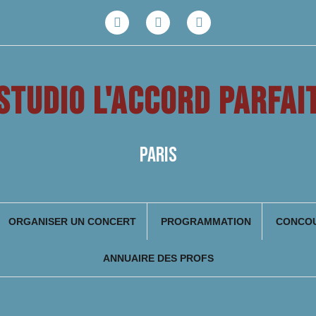
Facebook
Youtube
Instagram
STUDIO L'ACCORD PARFAI
PARIS
ORGANISER UN CONCERT
PROGRAMMATION
CONCOU
ANNUAIRE DES PROFS