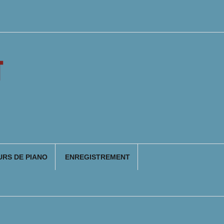
T
RS DE PIANO
ENREGISTREMENT