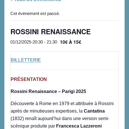
Cet évènement est passé.
ROSSINI RENAISSANCE
10€ À 15€
01/12/2025-20:30
-
21:30
BILLETTERIE
PRÉSENTATION
Rossini Renaissance – Parigi 2025
Découverte à Rome en 1979 et attribuée à Rossini
après de minutieuses expertises, la
Cantatina
(1832) renaît aujourd’hui dans une version semi-
scénique produite par
Francesca Lazzeroni