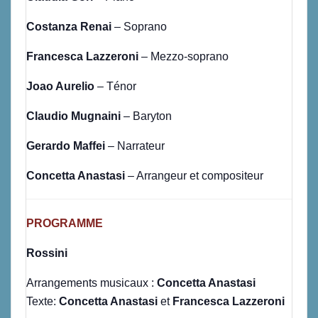
Costanza Renai
– Soprano
Francesca Lazzeroni
– Mezzo-soprano
Joao Aurelio
– Ténor
Claudio Mugnaini
– Baryton
Gerardo Maffei
– Narrateur
Concetta Anastasi
– Arrangeur et compositeur
PROGRAMME
Rossini
Arrangements musicaux :
Concetta Anastasi
Texte:
Concetta Anastasi
et
Francesca Lazzeroni