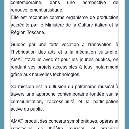
contemporaine, dans une perspective de
renouvellement artistique.
Elle est reconnue comme organisme de production
accrédité par le Ministère de la Culture italien et la
Région Toscane.
Guidée par une forte vocation à l’innovation, à
l’hybridation des arts et à la médiation culturelle,
AMAT travaille avec et pour les jeunes publics, en
rendant ses projets accessibles à tous, notamment
grâce aux nouvelles technologies.
Sa mission est la diffusion du patrimoine musical à
travers une approche contemporaine fondée sur la
communication, l’accessibilité et la participation
active du public.
AMAT produit des concerts symphoniques, opéras et
spectacles de théâtre musical, et organise