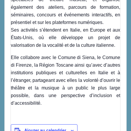
également des ateliers, parcours de formation,
séminaires, concours et événements interactifs, en
présentiel et sur les plateformes numériques.
Ses activités s’étendent en Italie, en Europe et aux
États-Unis, où elle développe un projet de
valorisation de la vocalité et de la culture italienne.
Elle collabore avec le Comune di Siena, le Comune
di Firenze, la Région Toscane ainsi qu’avec d’autres
institutions publiques et culturelles en Italie et à
l’étranger, partageant avec elles la volonté d’ouvrir le
théâtre et la musique à un public le plus large
possible, dans une perspective d’inclusion et
d’accessibilité.
Ajouter au calendrier