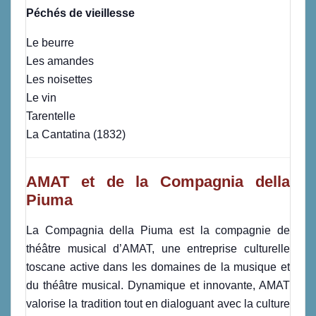
Péchés de vieillesse
Le beurre
Les amandes
Les noisettes
Le vin
Tarentelle
La Cantatina (1832)
AMAT et de la Compagnia della
Piuma
La Compagnia della Piuma est la compagnie de
théâtre musical d’AMAT, une entreprise culturelle
toscane active dans les domaines de la musique et
du théâtre musical. Dynamique et innovante, AMAT
valorise la tradition tout en dialoguant avec la culture