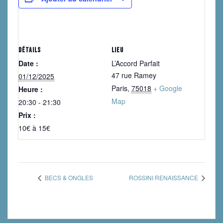
DÉTAILS
LIEU
Date :
L’Accord Parfait
47 rue Ramey
01/12/2025
Paris
,
75018
+ Google
Heure :
Map
20:30 - 21:30
Prix :
10€ à 15€
BECS & ONGLES
ROSSINI RENAISSANCE