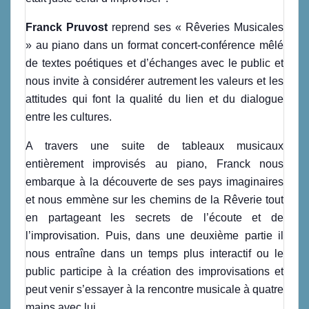
Franck Pruvost
reprend ses « Rêveries Musicales
» au piano dans un format concert-conférence mêlé
de textes poétiques et d’échanges avec le public et
nous invite à considérer autrement les valeurs et les
attitudes qui font la qualité du lien et du dialogue
entre les cultures.
A travers une suite de tableaux musicaux
entièrement improvisés au piano, Franck nous
embarque à la découverte de ses pays imaginaires
et nous emmène sur les chemins de la Rêverie tout
en partageant les secrets de l’écoute et de
l’improvisation. Puis, dans une deuxième partie il
nous entraîne dans un temps plus interactif ou le
public participe à la création des improvisations et
peut venir s’essayer à la rencontre musicale à quatre
mains avec lui.