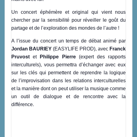
Un concert éphémère et original qui vient nous
chercher par la sensibilité pour réveiller le goût du
partage et de l’exploration des mondes de l’autre !
A l’issue du concert un temps de débat animé par
Jordan BAURIEY
(EASYLIFE PROD), avec
Franck
Pruvost
et
Philippe Pierre
(expert des rapports
interculturels), vous permettra d’échanger avec eux
sur les clés qui permettent de reprendre la logique
de l’improvisation dans les relations interculturelles
et la manière dont on peut utiliser la musique comme
un outil de dialogue et de rencontre avec la
différence.