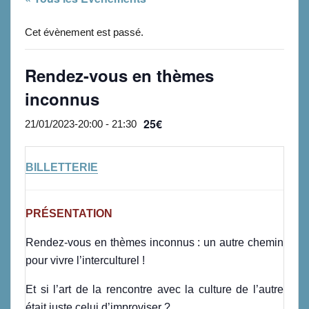
Cet évènement est passé.
Rendez-vous en thèmes
inconnus
25€
21/01/2023-20:00
-
21:30
BILLETTERIE
PRÉSENTATION
Rendez-vous en thèmes inconnus : un autre chemin
pour vivre l’interculturel !
Et si l’art de la rencontre avec la culture de l’autre
était juste celui d’improviser ?