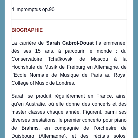
4 impromptus op.90
BIOGRAPHIE
La carrière de
Sarah Cabrol-Douat
l’a emmenée,
dès ses 15 ans, à parcourir le monde ; du
Conservatoire Tchaïkovski de Moscou à la
Hochshule de Musik de Freiburg en Allemagne, de
l’Ecole Normale de Musique de Paris au Royal
College of Music de Londres.
Sarah se produit régulièrement en France, ainsi
qu’en Australie, où elle donne des concerts et des
master classes chaque année. Figurent, parmi ses
diverses prestations, le premier concerto pour piano
de Brahms, en compagnie de l’orchestre de
Duisbourg (Allemagne), et des récitals solos,