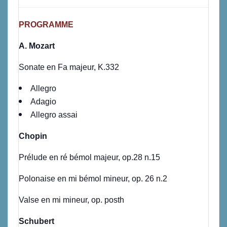
PROGRAMME
A. Mozart
Sonate en Fa majeur, K.332
Allegro
Adagio
Allegro assai
Chopin
Prélude en ré bémol majeur, op.28 n.15
Polonaise en mi bémol mineur, op. 26 n.2
Valse en mi mineur, op. posth
Schubert