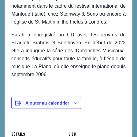
notamment dans le cadre du festival international de
Mantoue (Italie), chez Steinway & Sons ou encore à
l’église de St. Martin in the Fields à Londres.
Sarah a enregistré un CD avec les œuvres de
Scarlatti, Brahms et Beethoven. En début de 2023
elle a inauguré la série des ‘Dimanches Musicaux’,
concerts éducatifs pour toute la famille, à l’école de
musique La Piana, où elle enseigne le piano depuis
septembre 2006.
Ajouter au calendrier
DÉTAILS
LIEU