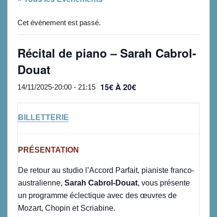
Cet évènement est passé.
Récital de piano – Sarah Cabrol-
Douat
15€ À 20€
14/11/2025-20:00
-
21:15
BILLETTERIE
PRÉSENTATION
De retour au studio l’Accord Parfait, pianiste franco-
australienne,
Sarah Cabrol-Douat
, vous présente
un programme éclectique avec des œuvres de
Mozart, Chopin et Scriabine.