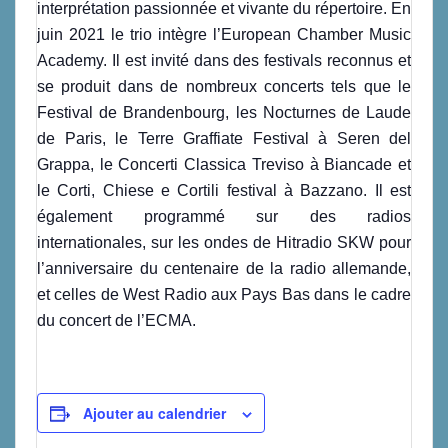
interprétation passionnée et vivante du répertoire. En
juin 2021 le trio intègre l’European Chamber Music
Academy. Il est invité dans des festivals reconnus et
se produit dans de nombreux concerts tels que le
Festival de Brandenbourg, les Nocturnes de Laude
de Paris, le Terre Graffiate Festival à Seren del
Grappa, le Concerti Classica Treviso à Biancade et
le Corti, Chiese e Cortili festival à Bazzano. Il est
également programmé sur des radios
internationales, sur les ondes de Hitradio SKW pour
l’anniversaire du centenaire de la radio allemande,
et celles de West Radio aux Pays Bas dans le cadre
du concert de l’ECMA.
Ajouter au calendrier