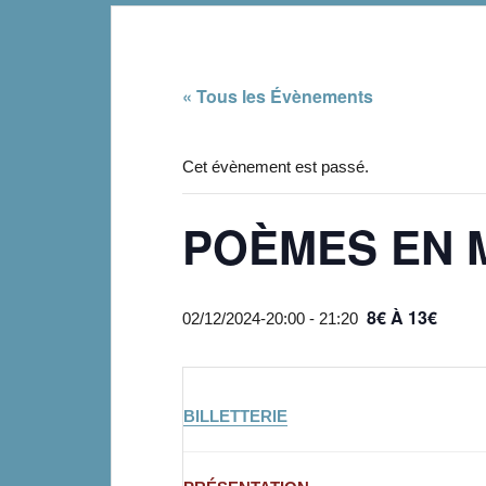
« Tous les Évènements
Cet évènement est passé.
POÈMES EN 
8€ À 13€
02/12/2024-20:00
-
21:20
BILLETTERIE