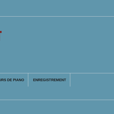
T
RS DE PIANO
ENREGISTREMENT