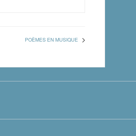
POÈMES EN MUSIQUE