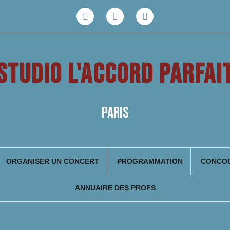
Facebook
Youtube
Instagram
STUDIO L'ACCORD PARFAI
PARIS
ORGANISER UN CONCERT
PROGRAMMATION
CONCOU
ANNUAIRE DES PROFS