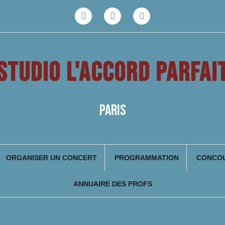
Facebook
Youtube
Instagram
STUDIO L'ACCORD PARFAI
PARIS
ORGANISER UN CONCERT
PROGRAMMATION
CONCOU
ANNUAIRE DES PROFS