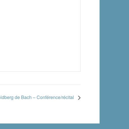
oldberg de Bach – Conférence/récital