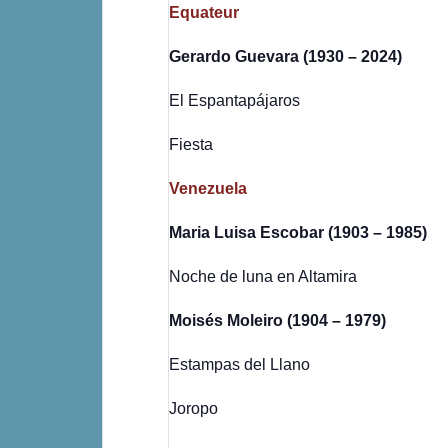
Equateur
Gerardo Guevara (1930 – 2024)
El Espantapájaros
Fiesta
Venezuela
Maria Luisa Escobar (1903 – 1985)
Noche de luna en Altamira
Moisés Moleiro (1904 – 1979)
Estampas del Llano
Joropo