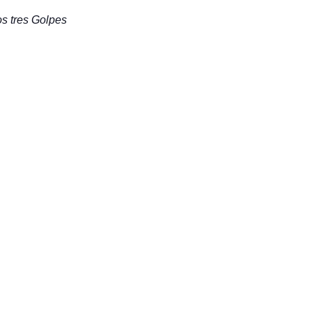
os tres Golpes