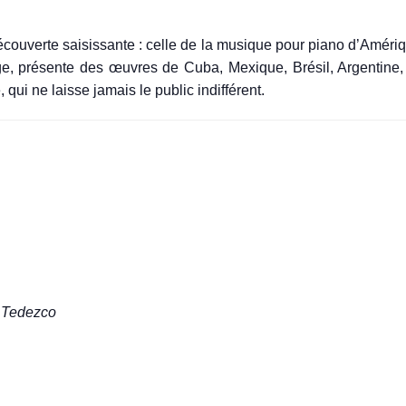
ouverte saisissante : celle de la musique pour piano d’Amériq
, présente des œuvres de Cuba, Mexique, Brésil, Argentine, 
qui ne laisse jamais le public indifférent.
a Tedezco