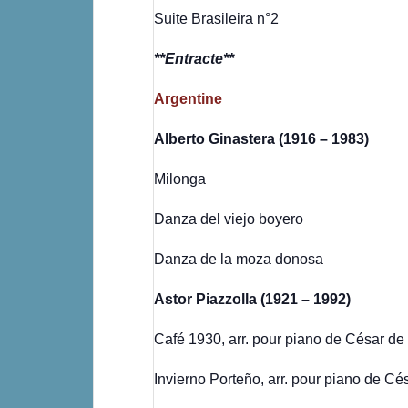
Suite Brasileira n°2
**Entracte**
Argentine
Alberto Ginastera (1916 – 1983)
Milonga
Danza del viejo boyero
Danza de la moza donosa
Astor Piazzolla (1921 – 1992)
Café 1930, arr. pour piano de César de
Invierno Porteño, arr. pour piano de Cé