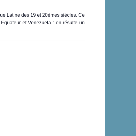
ue Latine des 19 et 20èmes siècles. Ce
Equateur et Venezuela : en résulte un