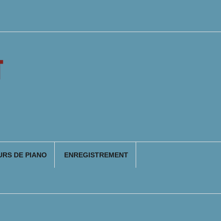
T
RS DE PIANO
ENREGISTREMENT