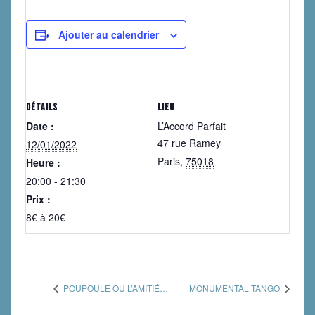
Ajouter au calendrier
DÉTAILS
LIEU
Date :
L’Accord Parfait
47 rue Ramey
12/01/2022
Paris
,
75018
Heure :
20:00 - 21:30
Prix :
8€ à 20€
POUPOULE OU L’AMITIÉ…
MONUMENTAL TANGO