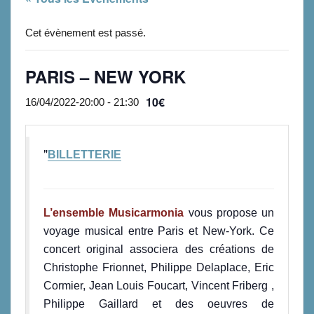
Cet évènement est passé.
PARIS – NEW YORK
10€
16/04/2022-20:00
-
21:30
BILLETTERIE
L’ensemble Musicarmonia
vous propose un
voyage musical entre Paris et New-York. Ce
concert original associera des créations de
Christophe Frionnet, Philippe Delaplace, Eric
Cormier, Jean Louis Foucart, Vincent Friberg ,
Philippe Gaillard et des oeuvres de