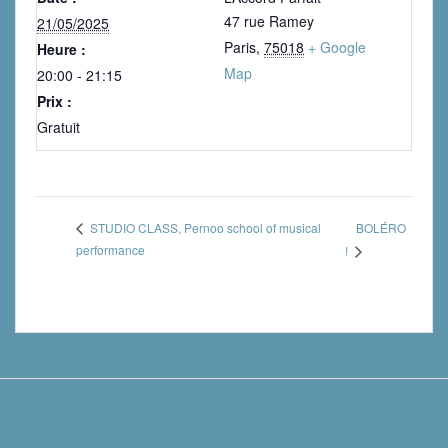
47 rue Ramey
21/05/2025
Paris
,
75018
+ Google
Heure :
Map
20:00 - 21:15
Prix :
Gratuit
BOLÉRO
STUDIO CLASS, Pernoo school of musical
performance
!