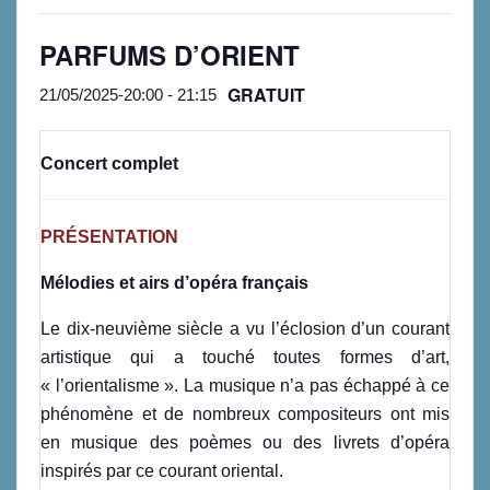
PARFUMS D’ORIENT
GRATUIT
21/05/2025-20:00
-
21:15
Concert complet
PRÉSENTATION
Mélodies et airs d’opéra français
Le dix-neuvième siècle a vu l’éclosion d’un courant
artistique qui a touché toutes formes d’art,
« l’orientalisme ». La musique n’a pas échappé à ce
phénomène et de nombreux compositeurs ont mis
en musique des poèmes ou des livrets d’opéra
inspirés par ce courant oriental.