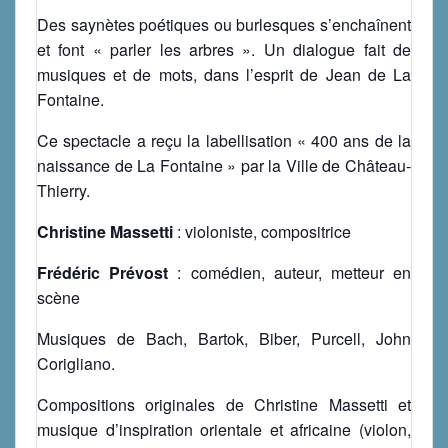
Des saynètes poétiques ou burlesques s’enchaînent
et font « parler les arbres ». Un dialogue fait de
musiques et de mots, dans l’esprit de Jean de La
Fontaine.
Ce spectacle a reçu la labellisation « 400 ans de la
naissance de La Fontaine » par la Ville de Château-
Thierry.
Christine Massetti
: violoniste, compositrice
Frédéric Prévost
: comédien, auteur, metteur en
scène
Musiques de Bach, Bartok, Biber, Purcell, John
Corigliano.
Compositions originales de Christine Massetti et
musique d’inspiration orientale et africaine (violon,