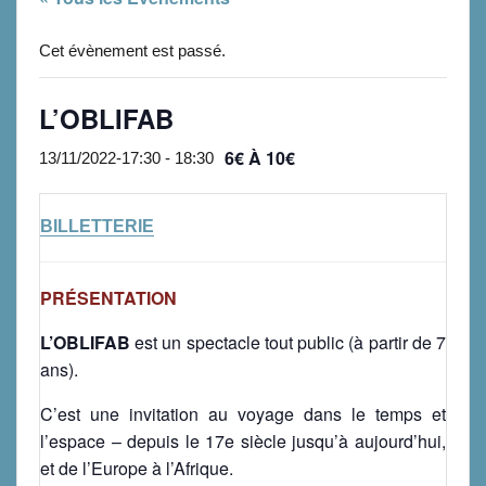
Cet évènement est passé.
L’OBLIFAB
6€ À 10€
13/11/2022-17:30
-
18:30
BILLETTERIE
PRÉSENTATION
L’OBLIFAB
est un spectacle tout public (à partir de 7
ans).
C’est une invitation au voyage dans le temps et
l’espace – depuis le 17e siècle jusqu’à aujourd’hui,
et de l’Europe à l’Afrique.