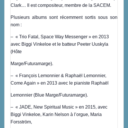
Clark… Il est compositeur, membre de la SACEM.
Plusieurs albums sont récemment sortis sous son
nom :
– « Trio Fatal, Space Way Messenger » en 2013
avec Biggi Vinkeloe et le batteur Peeter Uuskyla
(Hôte
Marge/Futuramarge).
– « François Lemonnier & Raphaël Lemonnier,
Come Again » en 2013 avec le pianiste Raphaël
Lemonnier (Blue Marge/Futuramarge).
– « JADE, New Spiritual Music » en 2015, avec
Biggi Vinkeloe, Karin Nelson à l’orgue, Maria
Forsström,