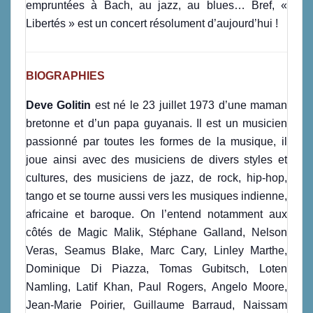
empruntées à Bach, au jazz, au blues… Bref, «
Libertés » est un concert résolument d’aujourd’hui !
BIOGRAPHIES
Deve Golitin
est né le 23 juillet 1973 d’une maman
bretonne et d’un papa guyanais. Il est un musicien
passionné par toutes les formes de la musique, il
joue ainsi avec des musiciens de divers styles et
cultures, des musiciens de jazz, de rock, hip-hop,
tango et se tourne aussi vers les musiques indienne,
africaine et baroque. On l’entend notamment aux
côtés de Magic Malik, Stéphane Galland, Nelson
Veras, Seamus Blake, Marc Cary, Linley Marthe,
Dominique Di Piazza, Tomas Gubitsch, Loten
Namling, Latif Khan, Paul Rogers, Angelo Moore,
Jean-Marie Poirier, Guillaume Barraud, Naissam