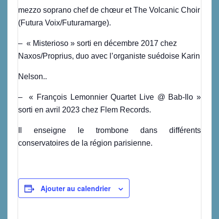
mezzo soprano chef de chœur et The Volcanic Choir
(Futura Voix/Futuramarge).
– « Misterioso » sorti en décembre 2017 chez
Naxos/Proprius, duo avec l’organiste suédoise Karin
Nelson..
– « François Lemonnier Quartet Live @ Bab-Ilo »
sorti en avril 2023 chez Flem Records.
Il enseigne le trombone dans différents
conservatoires de la région parisienne.
Ajouter au calendrier