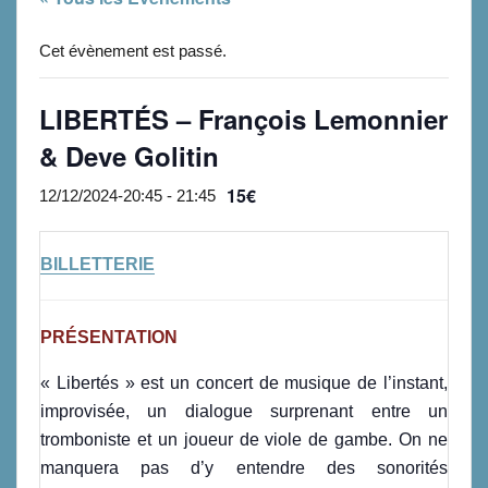
Cet évènement est passé.
LIBERTÉS – François Lemonnier
& Deve Golitin
15€
12/12/2024-20:45
-
21:45
BILLETTERIE
PRÉSENTATION
« Libertés » est un concert de musique de l’instant,
improvisée, un dialogue surprenant entre un
tromboniste et un joueur de viole de gambe. On ne
manquera pas d’y entendre des sonorités