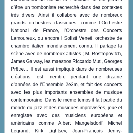
d’être un tromboniste recherché dans des contextes
très divers. Ainsi il collabore avec de nombreux
grands orchestres classiques, comme l’Orchestre
National de France, l’Orchestre des Concerts
Lamoureux, ou encore I Solisti Veneti, orchestre de
chambre italien mondialement connu. Il partage la
scène avec de nombreux artistes ; M. Rostropovitch,
James Galway, les maestros Riccardo Muti, Georges
Prêtre… Il est aussi impliqué dans de nombreuses
créations, est membre pendant une dizaine
d’années de l’Ensemble 2e2m, et fait des concerts
avec les plus importants ensembles de musique
contemporaine. Dans le même temps il fait partie du
monde du jazz et des musiques improvisées, joue et
enregistre avec des musiciens européens et
américains comme Albert Mangelsdorff, Michel
Legrand, Kirk Lightsey, Jean-François Jenny-