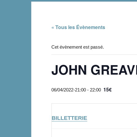
« Tous les Évènements
Cet évènement est passé.
JOHN GREAVES
15€
06/04/2022-21:00
-
22:00
BILLETTERIE