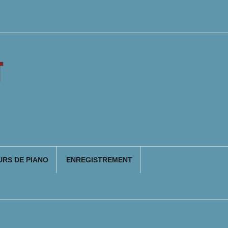
T
RS DE PIANO
ENREGISTREMENT