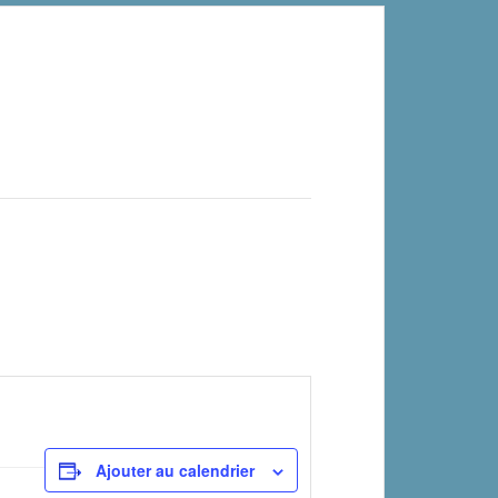
Ajouter au calendrier