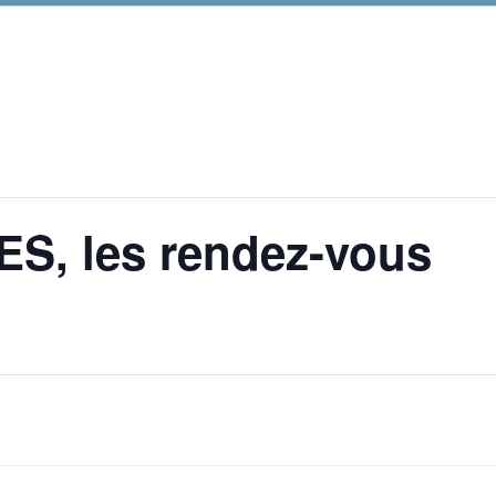
, les rendez-vous