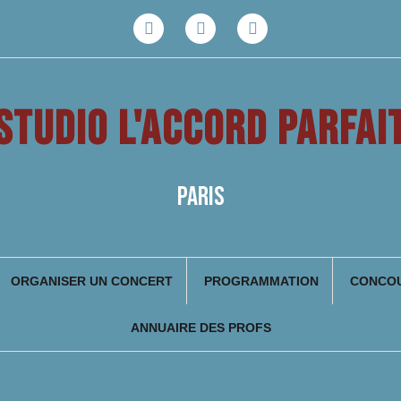
Facebook
Youtube
Instagram
STUDIO L'ACCORD PARFAI
PARIS
ORGANISER UN CONCERT
PROGRAMMATION
CONCOU
ANNUAIRE DES PROFS