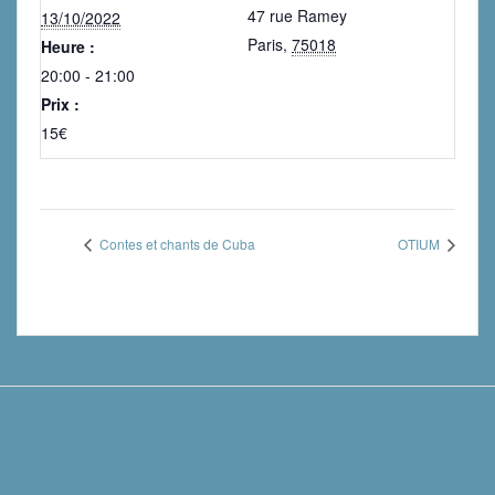
47 rue Ramey
13/10/2022
Paris
,
75018
Heure :
20:00 - 21:00
Prix :
15€
Contes et chants de Cuba
OTIUM