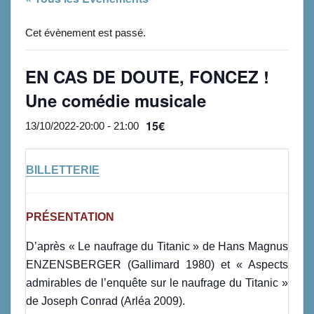
Cet évènement est passé.
EN CAS DE DOUTE, FONCEZ !
Une comédie musicale
15€
13/10/2022-20:00
-
21:00
BILLETTERIE
PRÉSENTATION
D’après « Le naufrage du Titanic » de Hans Magnus
ENZENSBERGER (Gallimard 1980) et « Aspects
admirables de l’enquête sur le naufrage du Titanic »
de Joseph Conrad (Arléa 2009).