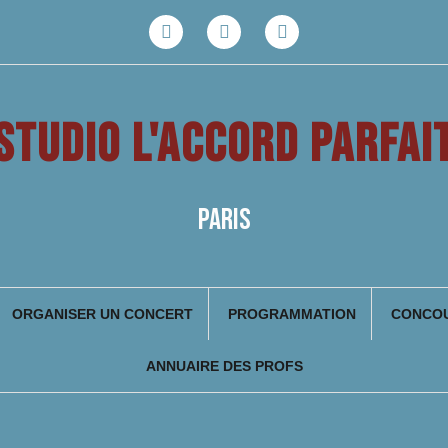
Facebook
Youtube
Instagram
STUDIO L'ACCORD PARFAI
PARIS
ORGANISER UN CONCERT
PROGRAMMATION
CONCOU
ANNUAIRE DES PROFS