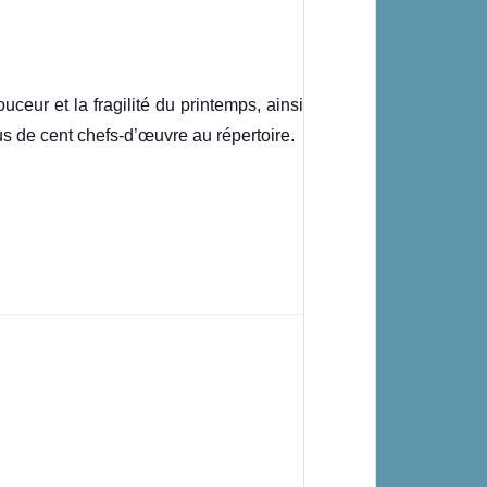
eur et la fragilité du printemps, ainsi
us de cent chefs-d’œuvre au répertoire.