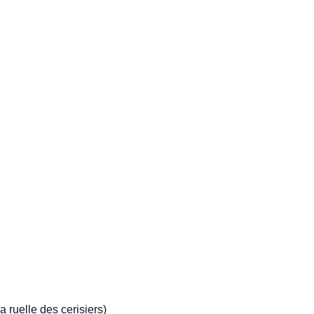
 ruelle des cerisiers)