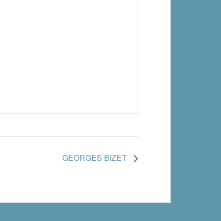
GEORGES BIZET