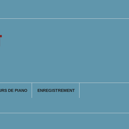
T
RS DE PIANO
ENREGISTREMENT