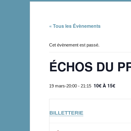
« Tous les Évènements
Cet évènement est passé.
ÉCHOS DU P
10€ À 15€
19 mars-20:00
-
21:15
BILLETTERIE