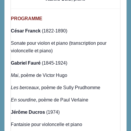
PROGRAMME
César Franck
(1822-1890)
Sonate pour violon et piano (transcription pour
violoncelle et piano)
Gabriel Fauré
(1845-1924)
Mai
, poème de Victor Hugo
Les berceaux
, poème de Sully Prudhomme
En sourdine
, poème de Paul Verlaine
Jérôme Ducros
(1974)
Fantaisie pour violoncelle et piano