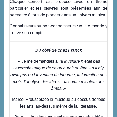
Chaque concert est proposé avec un thème
particulier et les œuvres sont présentées afin de
permettre à tous de plonger dans un univers musical.
Connaisseurs ou non-connaisseurs : tout le monde y
trouve son compte !
Du côté de chez Franck
« Je me demandais
si la Musique n’était pas
l’exemple unique de ce qu’aurait pu être – s’il n’y
avait pas eu l’invention du langage, la formation des
mots, l’analyse des idées – la communication des
âmes. »
Marcel Proust place la musique au-dessus de tous
les arts, au-dessus même de la littérature.