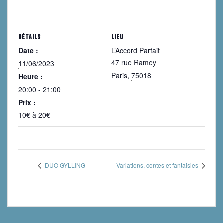
DÉTAILS
LIEU
Date :
L’Accord Parfait
47 rue Ramey
11/06/2023
Paris
,
75018
Heure :
20:00 - 21:00
Prix :
10€ à 20€
DUO GYLLING
Variations, contes et fantaisies