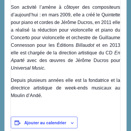
Son activité l’amène à côtoyer des compositeurs
d’aujourd’hui : en mars 2009, elle a créé le Quintette
pour piano et cordes de Jérôme Ducros, en 2011 elle
a réalisé la réduction pour violoncelle et piano du
Concerto pour violoncelle et orchestre de Guillaume
Connesson pour les Éditions
Billaudot
et en 2013
elle est chargée de la direction artistique du CD
En
Aparté
avec des œuvres de Jérôme Ducros pour
Universal Music
.
Depuis plusieurs années elle est la fondatrice et la
directrice artistique de week-ends musicaux au
Moulin d’Andé.
Ajouter au calendrier