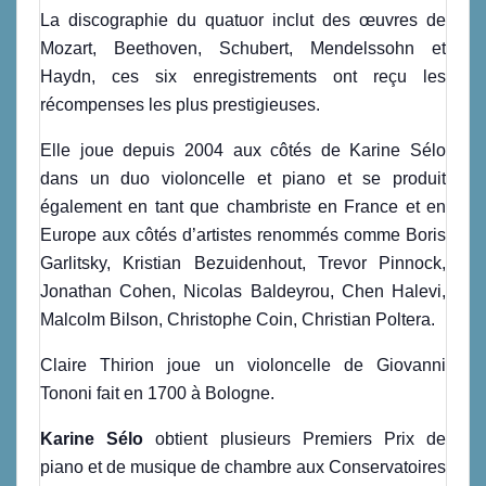
La discographie du quatuor inclut des œuvres de
Mozart, Beethoven, Schubert, Mendelssohn et
Haydn, ces six enregistrements ont reçu les
récompenses les plus prestigieuses.
Elle joue depuis 2004 aux côtés de Karine Sélo
dans un duo violoncelle et piano et se produit
également en tant que chambriste en France et en
Europe aux côtés d’artistes renommés comme Boris
Garlitsky, Kristian Bezuidenhout, Trevor Pinnock,
Jonathan Cohen, Nicolas Baldeyrou, Chen Halevi,
Malcolm Bilson, Christophe Coin, Christian Poltera.
Claire Thirion joue un violoncelle de Giovanni
Tononi fait en 1700 à Bologne.
Karine Sélo
obtient plusieurs Premiers Prix de
piano et de musique de chambre aux Conservatoires