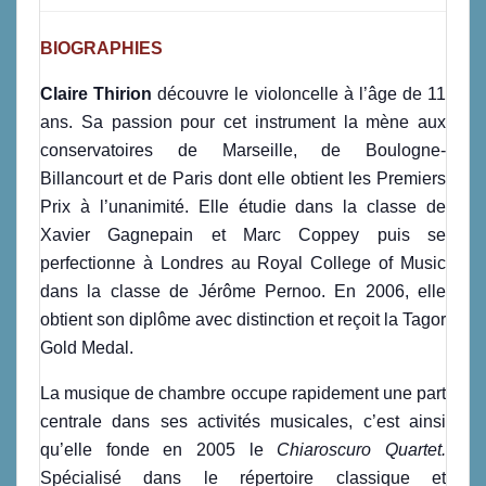
BIOGRAPHIES
Claire Thirion
découvre le violoncelle à l’âge de 11
ans. Sa passion pour cet instrument la mène aux
conservatoires de Marseille, de Boulogne-
Billancourt et de Paris dont elle obtient les Premiers
Prix à l’unanimité. Elle étudie dans la classe de
Xavier Gagnepain et Marc Coppey puis se
perfectionne à Londres au Royal College of Music
dans la classe de Jérôme Pernoo. En 2006, elle
obtient son diplôme avec distinction et reçoit la Tagor
Gold Medal.
La musique de chambre occupe rapidement une part
centrale dans ses activités musicales, c’est ainsi
qu’elle fonde en 2005 le
Chiaroscuro Quartet.
Spécialisé dans le répertoire classique et