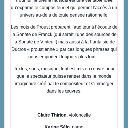
Pour lui, le thème musical est une véritable idée
qu’exprime le compositeur et qui permet l’accès à un
univers au-delà de toute pensée rationnelle.
Les mots de Proust préparent l’auditeur à l’écoute de
la Sonate de Franck (qui serait l’une des sources de
la Sonate de Vinteuil) mais aussi à la Fantaisie de
Ducros « proustienne » par ces longues phrases qui
nous emportent toujours plus loin…
Textes, sons, musique, tout est mis en œuvre pour
que le spectateur puisse rentrer dans le monde
imaginaire créé par le compositeur et s’immerger
dans les œuvres.
Claire Thirion
, violoncelle
Karine Sélo
, piano