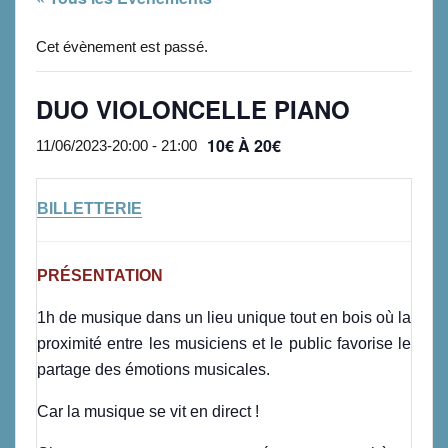
Cet évènement est passé.
DUO VIOLONCELLE PIANO
10€ À 20€
11/06/2023-20:00
-
21:00
BILLETTERIE
PRÉSENTATION
1h de musique dans un lieu unique tout en bois où la
proximité entre les musiciens et le public favorise le
partage des émotions musicales.
Car la musique se vit en direct !