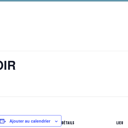
OIR
Ajouter au calendrier
DÉTAILS
LIEU