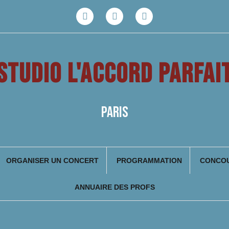
Facebook
Youtube
Instagram
STUDIO L'ACCORD PARFAI
PARIS
ORGANISER UN CONCERT
PROGRAMMATION
CONCOU
ANNUAIRE DES PROFS