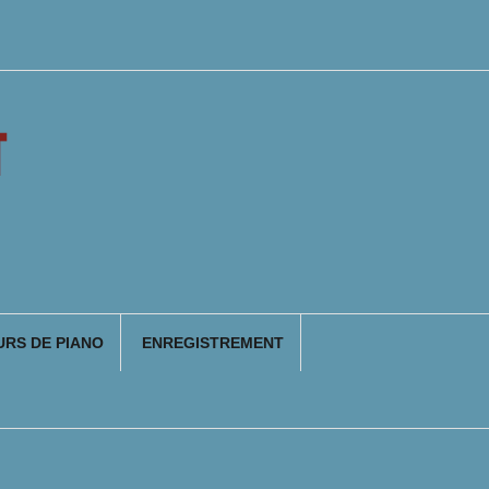
T
RS DE PIANO
ENREGISTREMENT