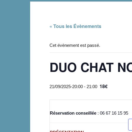
« Tous les Évènements
Cet évènement est passé.
DUO CHAT N
18€
21/09/2025-20:00
-
21:00
Réservation conseillée
: 06 67 16 15 95