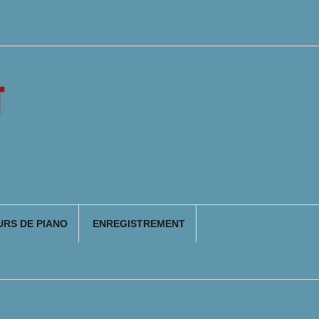
T
RS DE PIANO
ENREGISTREMENT