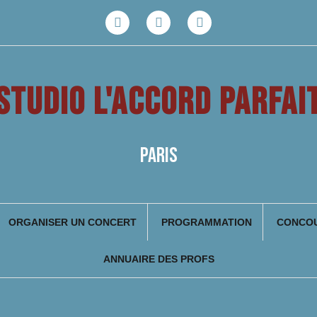
Facebook
Youtube
Instagram
STUDIO L'ACCORD PARFAI
PARIS
ORGANISER UN CONCERT
PROGRAMMATION
CONCOU
ANNUAIRE DES PROFS