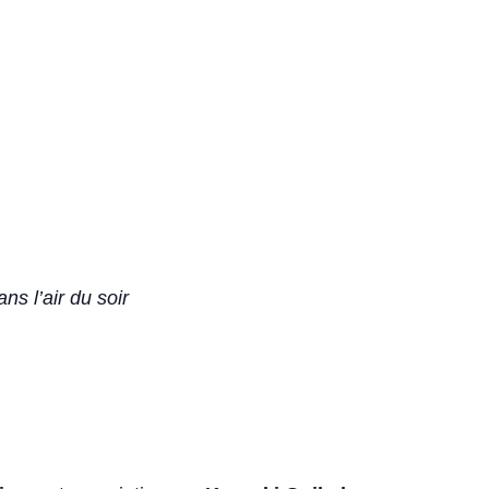
ns l’air du soir