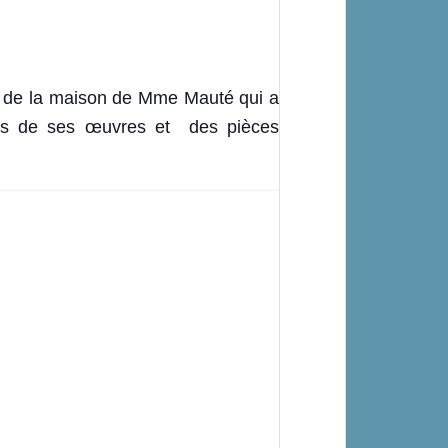
ès de la maison de Mme Mauté qui a
nes de ses œuvres et des pièces