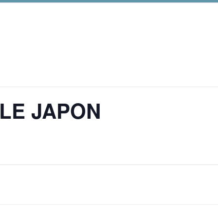
 LE JAPON