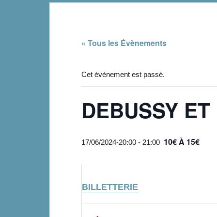
« Tous les Évènements
Cet évènement est passé.
DEBUSSY ET
10€ À 15€
17/06/2024-20:00
-
21:00
BILLETTERIE