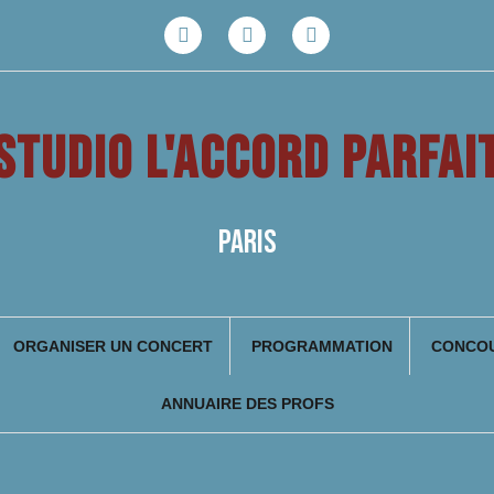
Facebook
Youtube
Instagram
STUDIO L'ACCORD PARFAI
PARIS
ORGANISER UN CONCERT
PROGRAMMATION
CONCOU
ANNUAIRE DES PROFS