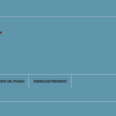
T
RS DE PIANO
ENREGISTREMENT