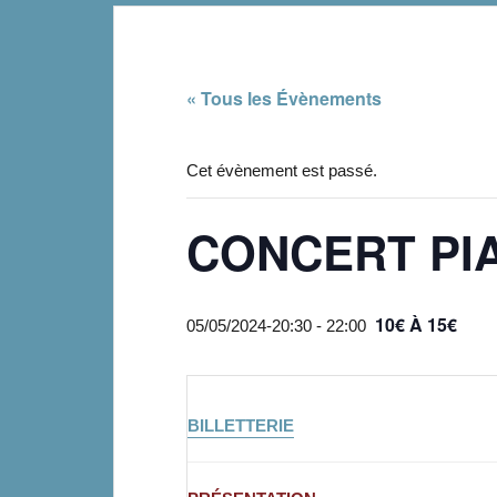
« Tous les Évènements
Cet évènement est passé.
CONCERT PI
10€ À 15€
05/05/2024-20:30
-
22:00
BILLETTERIE