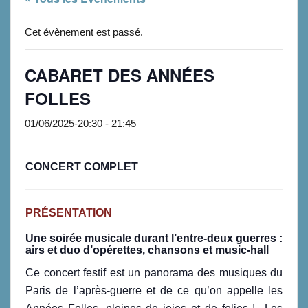
Cet évènement est passé.
CABARET DES ANNÉES
FOLLES
01/06/2025-20:30
-
21:45
CONCERT COMPLET
PRÉSENTATION
Une soirée musicale durant l’entre-deux guerres :
a
irs et duo d’opérettes, chansons et music-hall
Ce concert festif est un panorama des musiques du
Paris de l’après-guerre et de ce qu’on appelle les