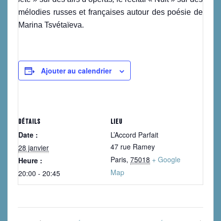
mélodies russes et françaises autour des poésie de
Marina Tsvétaïeva.
Ajouter au calendrier
DÉTAILS
LIEU
Date :
L’Accord Parfait
47 rue Ramey
28 janvier
Paris
,
75018
+ Google
Heure :
Map
20:00 - 20:45