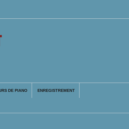
T
RS DE PIANO
ENREGISTREMENT