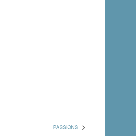
PASSIONS