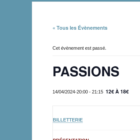
« Tous les Évènements
Cet évènement est passé.
PASSIONS
12€ À 18€
14/04/2024-20:00
-
21:15
BILLETTERIE