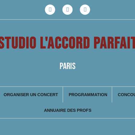
Facebook
Youtube
Instagram
STUDIO L'ACCORD PARFAI
PARIS
ORGANISER UN CONCERT
PROGRAMMATION
CONCOU
ANNUAIRE DES PROFS