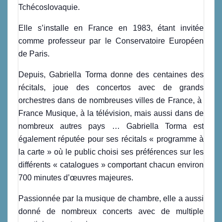
Tchécoslovaquie.
Elle s’installe en France en 1983, étant invitée
comme professeur par le Conservatoire Européen
de Paris.
Depuis, Gabriella Torma donne des centaines des
récitals, joue des concertos avec de grands
orchestres dans de nombreuses villes de France, à
France Musique, à la télévision, mais aussi dans de
nombreux autres pays … Gabriella Torma est
également réputée pour ses récitals « programme à
la carte » où le public choisi ses préférences sur les
différents « catalogues » comportant chacun environ
700 minutes d’œuvres majeures.
Passionnée par la musique de chambre, elle a aussi
donné de nombreux concerts avec de multiple