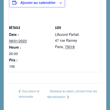
Ajouter au calendrier
DÉTAILS
LIEU
Date :
L’Accord Parfait
47 rue Ramey
08/01/2023
Paris
,
75018
Heure :
20:00
Prix :
15€
Musique au salon, concert chez les
Duo piano et
violoncelle
Mendelssohn