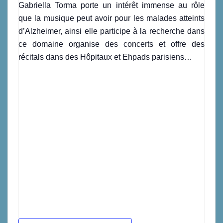
Gabriella Torma porte un intérêt immense au rôle
que la musique peut avoir pour les malades atteints
d’Alzheimer, ainsi elle participe à la recherche dans
ce domaine organise des concerts et offre des
récitals dans des Hôpitaux et Ehpads parisiens…